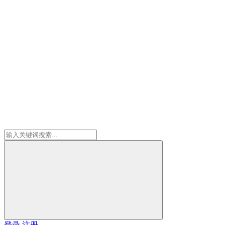
登录
注册