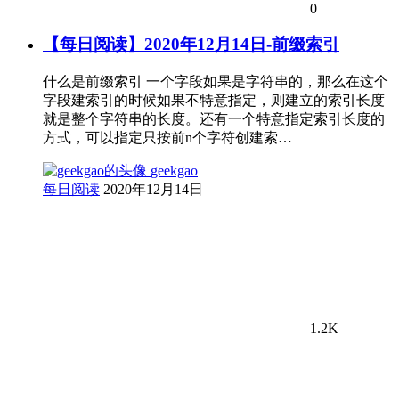
0
【每日阅读】2020年12月14日-前缀索引
什么是前缀索引 一个字段如果是字符串的，那么在这个
字段建索引的时候如果不特意指定，则建立的索引长度
就是整个字符串的长度。还有一个特意指定索引长度的
方式，可以指定只按前n个字符创建索…
geekgao
每日阅读
2020年12月14日
1.2K