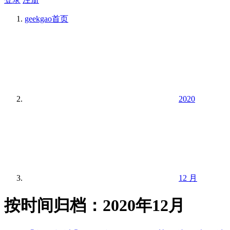
geekgao
首页
2020
12 月
按时间归档：2020年12月