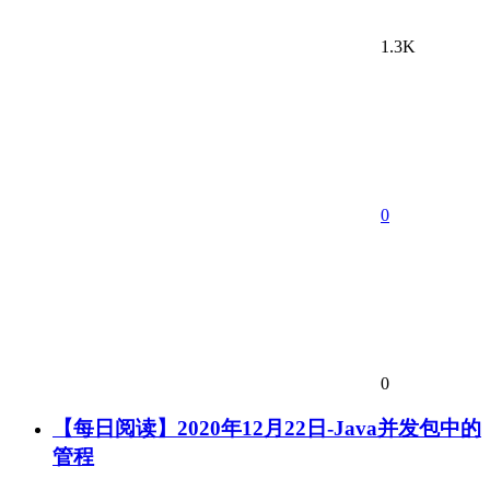
1.3K
0
0
【每日阅读】2020年12月22日-Java并发包中的
管程