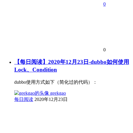
0
0
【每日阅读】2020年12月23日-dubbo如何使用
Lock、Condition
dubbo使用方式如下（简化过的代码）：
geekgao
每日阅读
2020年12月23日