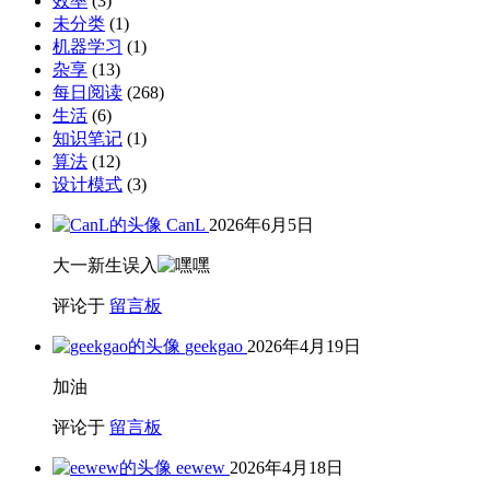
效率
(3)
未分类
(1)
机器学习
(1)
杂享
(13)
每日阅读
(268)
生活
(6)
知识笔记
(1)
算法
(12)
设计模式
(3)
CanL
2026年6月5日
大一新生误入
评论于
留言板
geekgao
2026年4月19日
加油
评论于
留言板
eewew
2026年4月18日