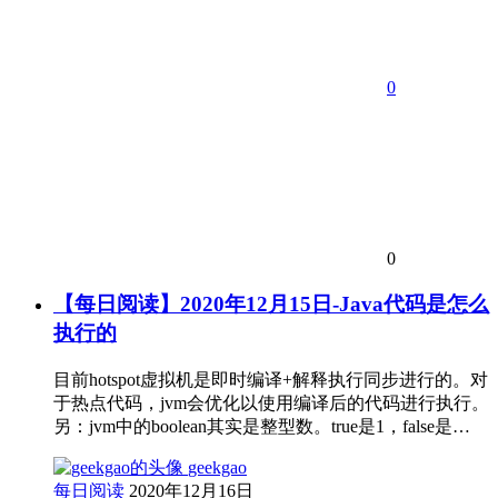
0
0
【每日阅读】2020年12月15日-Java代码是怎么
执行的
目前hotspot虚拟机是即时编译+解释执行同步进行的。对
于热点代码，jvm会优化以使用编译后的代码进行执行。
另：jvm中的boolean其实是整型数。true是1，false是…
geekgao
每日阅读
2020年12月16日