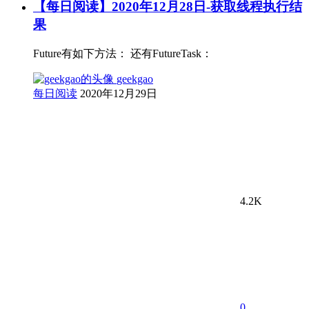
【每日阅读】2020年12月28日-获取线程执行结
果
Future有如下方法： 还有FutureTask：
geekgao
每日阅读
2020年12月29日
4.2K
0