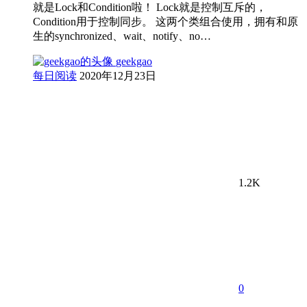
就是Lock和Condition啦！ Lock就是控制互斥的，
Condition用于控制同步。 这两个类组合使用，拥有和原
生的synchronized、wait、notify、no…
geekgao
每日阅读
2020年12月23日
1.2K
0