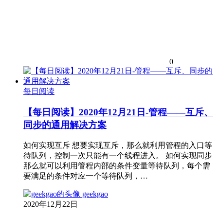
0
每日阅读
【每日阅读】2020年12月21日-管程——互斥、
同步的通用解决方案
如何实现互斥 想要实现互斥，那么就利用管程的入口等
待队列，控制一次只能有一个线程进入。 如何实现同步
那么就可以利用管程内部的条件变量等待队列，每个需
要满足的条件对应一个等待队列，…
geekgao
2020年12月22日