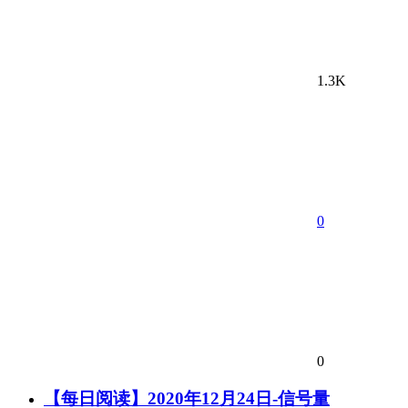
1.3K
0
0
【每日阅读】2020年12月24日-信号量