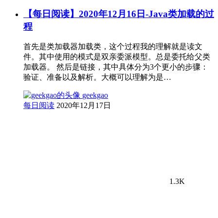
【每日阅读】2020年12月16日-Java类加载的过
程
首先是类加载器加载类，这个过程我的理解就是读文
件。其中使用的模式是双亲委派模型。总是委托给父类
加载器。 然后是链接，其中具体分为3个更小的步骤：
验证、准备以及解析。大概可以理解为是…
geekgao
每日阅读
2020年12月17日
1.3K