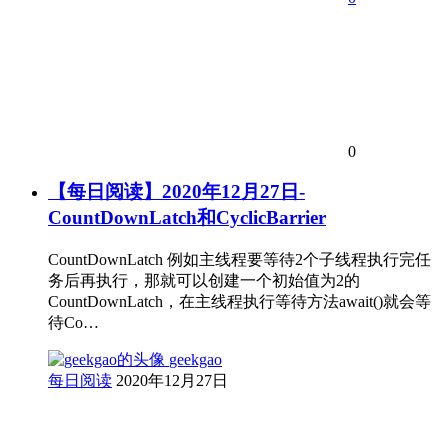
0
【每日阅读】2020年12月27日-
CountDownLatch和CyclicBarrier
CountDownLatch 例如主线程要等待2个子线程执行完任
务后再执行，那就可以创建一个初始值为2的
CountDownLatch，在主线程执行等待方法await()就会等
待Co…
geekgao
每日阅读
2020年12月27日