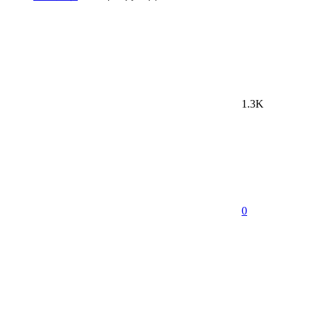
1.3K
0