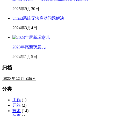
2025年9月30日
unraid系统无法启动问题解决
2024年3月4日
2023年尾新玩意儿
2024年1月5日
归档
归
档
分类
工作
(1)
开箱
(2)
技术
(14)