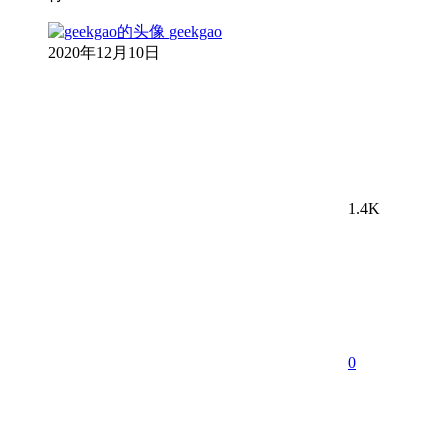
geekgao
2020年12月10日
1.4K
0