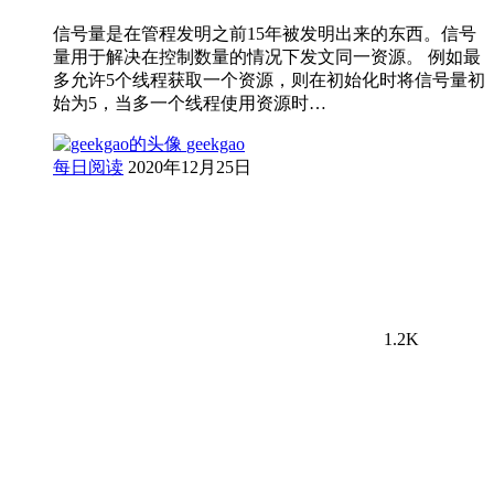
信号量是在管程发明之前15年被发明出来的东西。信号
量用于解决在控制数量的情况下发文同一资源。 例如最
多允许5个线程获取一个资源，则在初始化时将信号量初
始为5，当多一个线程使用资源时…
geekgao
每日阅读
2020年12月25日
1.2K