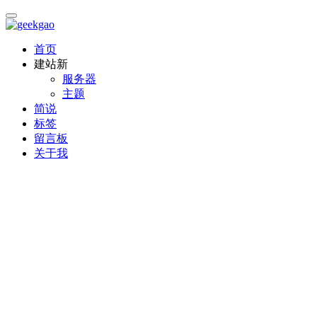
首页
建站
新
服务器
主题
简说
标签
留言板
关于我