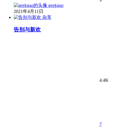
geekgao
2021年4月11日
杂享
告别与新欢
4.4K
7