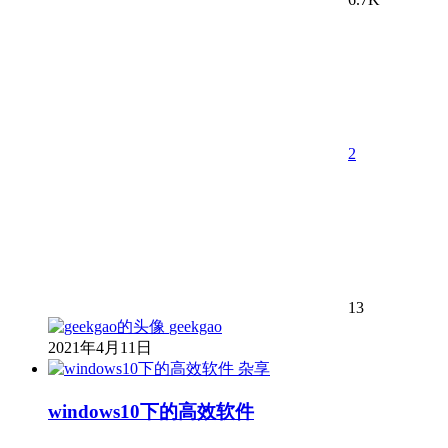
2
13
geekgao
2021年4月11日
杂享
windows10下的高效软件