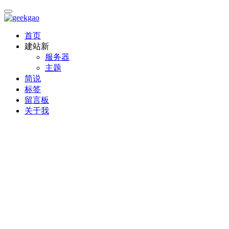
首页
建站
新
服务器
主题
简说
标签
留言板
关于我