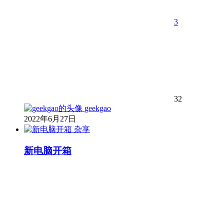
3
32
geekgao
2022年6月27日
杂享
新电脑开箱