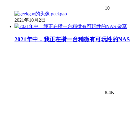
10
geekgao
2021年10月2日
杂享
2021年中，我正在攒一台稍微有可玩性的NAS
8.4K