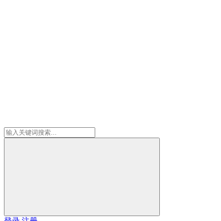
登录
注册