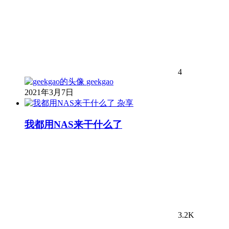
4
geekgao
2021年3月7日
杂享
我都用NAS来干什么了
3.2K