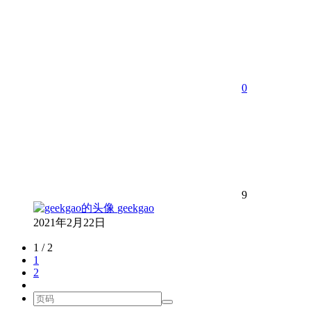
0
9
geekgao
2021年2月22日
1 / 2
1
2