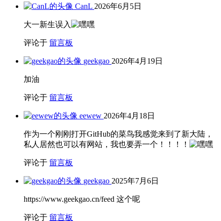
CanL
2026年6月5日
大一新生误入
评论于
留言板
geekgao
2026年4月19日
加油
评论于
留言板
eewew
2026年4月18日
作为一个刚刚打开GitHub的菜鸟我感觉来到了新大陆，
私人居然也可以有网站，我也要弄一个！！！！
评论于
留言板
geekgao
2025年7月6日
https://www.geekgao.cn/feed 这个呢
评论于
留言板