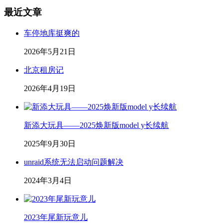
最近文章
车停地库挺爽的
2026年5月21日
北京租房记
2026年4月19日
新添大玩具——2025焕新版model y长续航
2025年9月30日
unraid系统无法启动问题解决
2024年3月4日
2023年尾新玩意儿