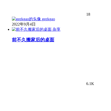
18
geekgao
2022年9月4日
杂享
前不久搬家后的桌面
6.1K