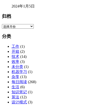
2024年1月5日
归档
归
档
分类
工作
(1)
开箱
(2)
技术
(14)
效率
(3)
未分类
(1)
机器学习
(1)
杂享
(13)
每日阅读
(268)
生活
(6)
知识笔记
(1)
算法
(12)
设计模式
(3)