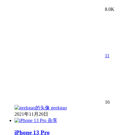
8.0K
11
16
geekgao
2021年11月20日
杂享
iPhone 13 Pro