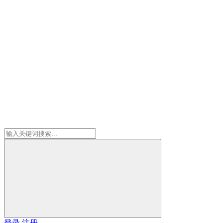
登录
注册