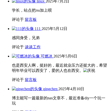
linux
2025年7月2日
学长，站点把rss加上呗
评论于
留言板
111
2025年5月12日
感同身受，兄弟
评论于
谈谈工作
可燃冰
2025年5月6日
也是西安人啊，挺好的，最近就业压力还挺大的，希望
明年毕业可以西安了，爱的人也在西安。
评论于
留言板
qingchen
2025年4月10日
博主能写一篇最新的nas文章不，最近准备diy一个玩一
玩