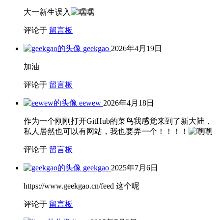
大一新生误入
评论于
留言板
geekgao
2026年4月19日
加油
评论于
留言板
eewew
2026年4月18日
作为一个刚刚打开GitHub的菜鸟我感觉来到了新大陆，
私人居然也可以有网站，我也要弄一个！！！！
评论于
留言板
geekgao
2025年7月6日
https://www.geekgao.cn/feed 这个呢
评论于
留言板