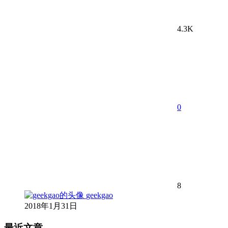
4.3K
0
8
geekgao
2018年1月31日
最近文章