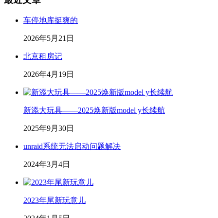
车停地库挺爽的
2026年5月21日
北京租房记
2026年4月19日
新添大玩具——2025焕新版model y长续航
2025年9月30日
unraid系统无法启动问题解决
2024年3月4日
2023年尾新玩意儿