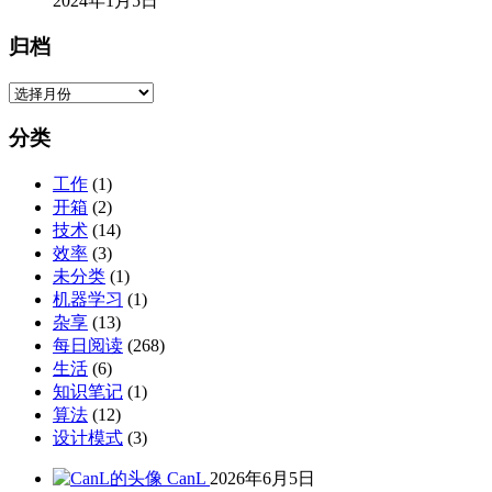
2024年1月5日
归档
归
档
分类
工作
(1)
开箱
(2)
技术
(14)
效率
(3)
未分类
(1)
机器学习
(1)
杂享
(13)
每日阅读
(268)
生活
(6)
知识笔记
(1)
算法
(12)
设计模式
(3)
CanL
2026年6月5日