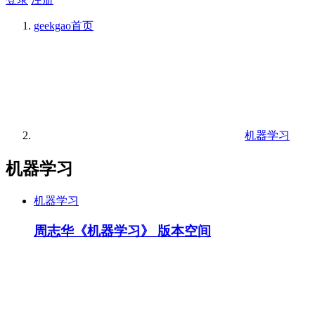
geekgao
首页
机器学习
机器学习
机器学习
周志华《机器学习》 版本空间