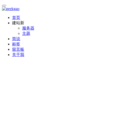
首页
建站
新
服务器
主题
简说
标签
留言板
关于我