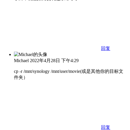
回复
Michael
2022年4月28日 下午4:29
cp -r /mnt/synology /mnt/user/movie(或是其他你的目标文
件夹）
回复