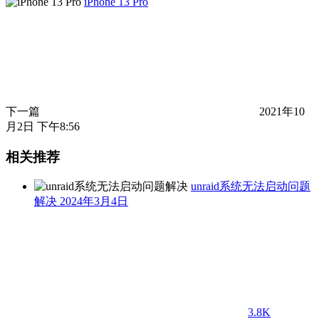
iPhone 13 Pro
下一篇
2021年10
月2日 下午8:56
相关推荐
unraid系统无法启动问题
解决
2024年3月4日
3.8K