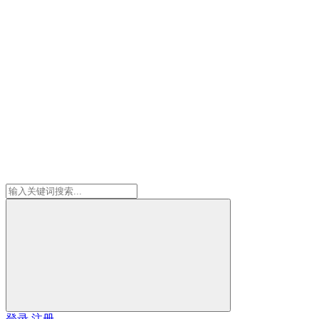
登录
注册