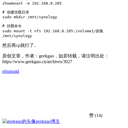
showmount -e 192.168.0.205

# 创建挂载目录

sudo mkdir /mnt/synology

# 挂载命令

sudo mount -t nfs 192.168.0.205:/volume1/剧集 
/mnt/synology
然后再cp就行了。
原创文章，作者：geekgao，如若转载，请注明出处：
https://www.geekgao.cn/archives/3027
nfs
unraid
赞
(14)
geekgao
博主