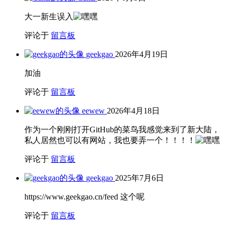
私信
最近文章
车停地库挺爽的
最近文章
车停地库挺爽的
2026年5月21日
北京租房记
2026年4月19日
新添大玩具——2025焕新版model y长续航
2025年9月30日