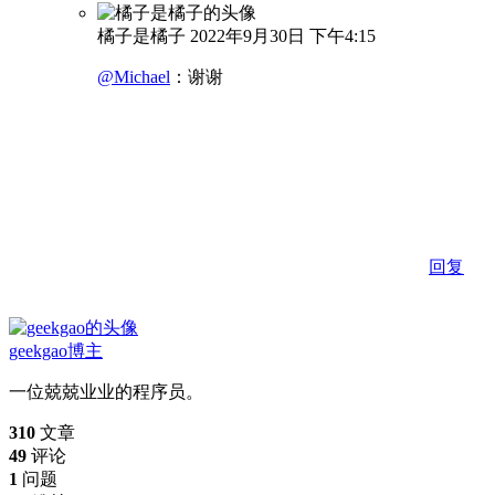
橘子是橘子
2022年9月30日 下午4:15
@Michael
：
谢谢
回复