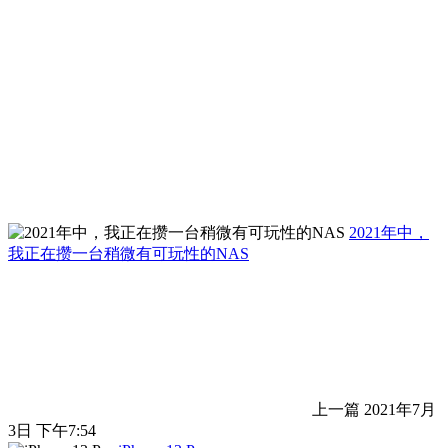
2021年中，
我正在攒一台稍微有可玩性的NAS
上一篇
2021年7月
3日 下午7:54