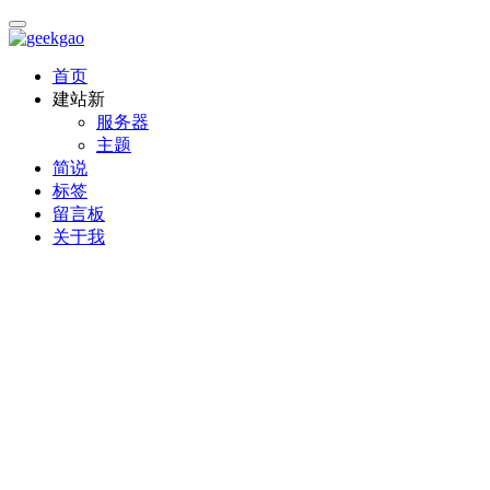
首页
建站
新
服务器
主题
简说
标签
留言板
关于我