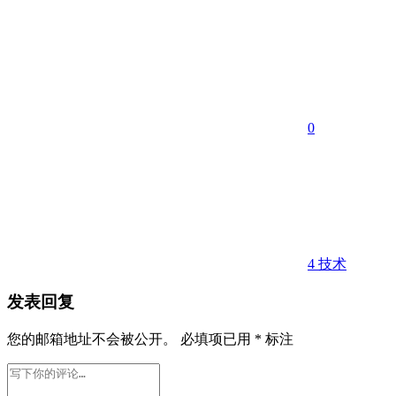
0
4
技术
发表回复
您的邮箱地址不会被公开。
必填项已用
*
标注