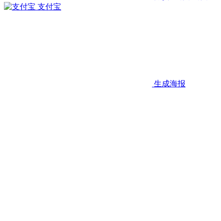
支付宝
生成海报