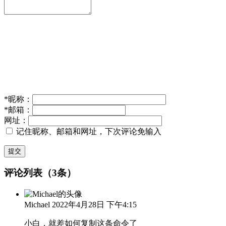
*
昵称：
*
邮箱：
网址：
记住昵称、邮箱和网址，下次评论免输入
提交
评论列表（3条）
Michael
2022年4月28日 下午4:15
小白，就差如何复制这条命令了