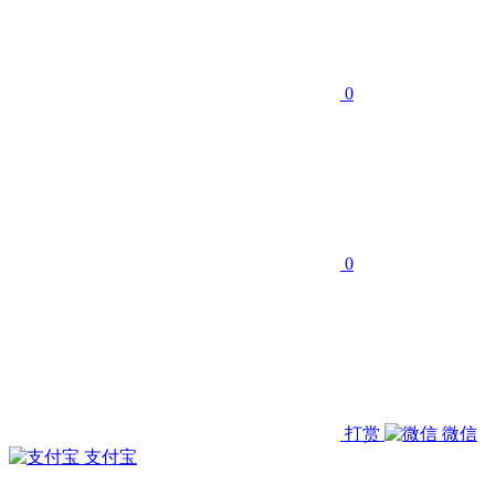
0
0
打赏
微信
支付宝