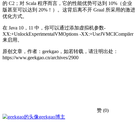
的 C2；对 Scala 程序而言，它的性能优势可达到 10%（企业
版甚至可以达到 20%！）。这背后离不开 Graal 所采用的激进
优化方式。
在 Java 10，11 中，你可以通过添加虚拟机参数-
XX:+UnlockExperimentalVMOptions -XX:+UseJVMCICompiler
来启用。
原创文章，作者：geekgao，如若转载，请注明出处：
https://www.geekgao.cn/archives/2900
赞
(0)
geekgao
博主