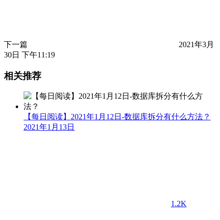
下一篇
2021年3月
30日 下午11:19
相关推荐
【每日阅读】2021年1月12日-数据库拆分有什么方法？
2021年1月13日
1.2K