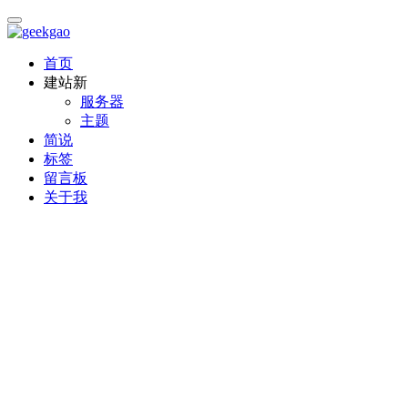
首页
建站
新
服务器
主题
简说
标签
留言板
关于我