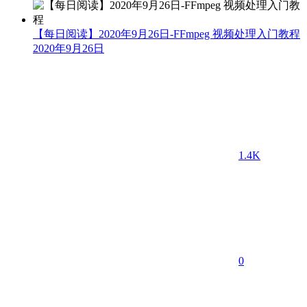
【每日阅读】2020年9月26日-FFmpeg 视频处理入门教程
2020年9月26日
1.4K
0