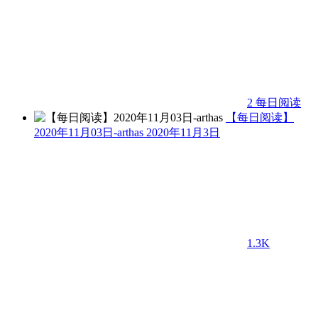
2
每日阅读
【每日阅读】
2020年11月03日-arthas
2020年11月3日
1.3K