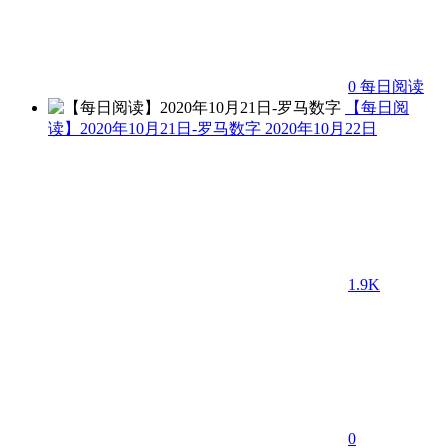
0
每日阅读
【每日阅
读】2020年10月21日-罗马数字
2020年10月22日
1.9K
0