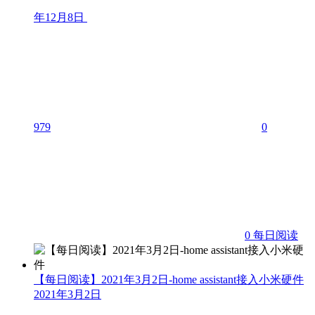
年12月8日
979
0
0
每日阅读
【每日阅读】2021年3月2日-home assistant接入小米硬件
2021年3月2日