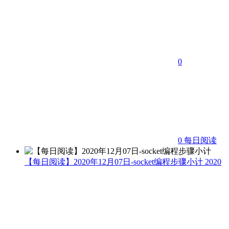
0
0
每日阅读
【每日阅读】2020年12月07日-socket编程步骤小计
2020