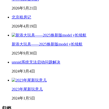
2026年5月21日
北京租房记
2026年4月19日
新添大玩具——2025焕新版model y长续航
2025年9月30日
unraid系统无法启动问题解决
2024年3月4日
2023年尾新玩意儿
2024年1月5日
归档