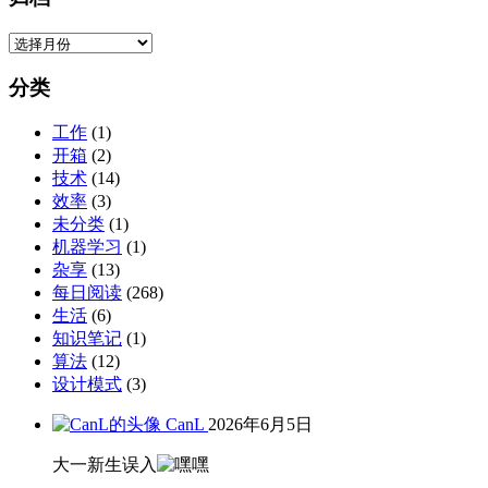
归
档
分类
工作
(1)
开箱
(2)
技术
(14)
效率
(3)
未分类
(1)
机器学习
(1)
杂享
(13)
每日阅读
(268)
生活
(6)
知识笔记
(1)
算法
(12)
设计模式
(3)
CanL
2026年6月5日
大一新生误入