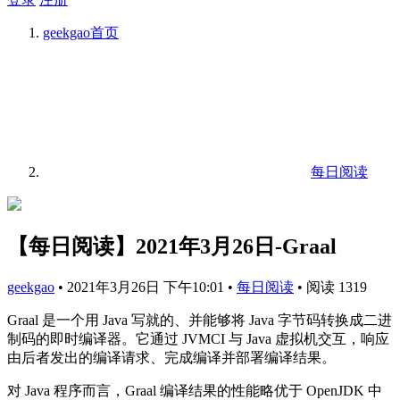
geekgao
首页
每日阅读
【每日阅读】2021年3月26日-Graal
geekgao
•
2021年3月26日 下午10:01
•
每日阅读
•
阅读 1319
Graal 是一个用 Java 写就的、并能够将 Java 字节码转换成二进
制码的即时编译器。它通过 JVMCI 与 Java 虚拟机交互，响应
由后者发出的编译请求、完成编译并部署编译结果。
对 Java 程序而言，Graal 编译结果的性能略优于 OpenJDK 中