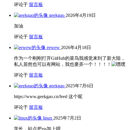
评论于
留言板
geekgao
2026年4月19日
加油
评论于
留言板
eewew
2026年4月18日
作为一个刚刚打开GitHub的菜鸟我感觉来到了新大陆，
私人居然也可以有网站，我也要弄一个！！！！
评论于
留言板
geekgao
2025年7月6日
https://www.geekgao.cn/feed 这个呢
评论于
留言板
linux
2025年7月2日
学长，站点把rss加上呗