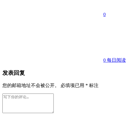
0
0
每日阅读
发表回复
您的邮箱地址不会被公开。
必填项已用
*
标注