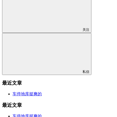
关注
私信
最近文章
车停地库挺爽的
最近文章
车停地库挺爽的