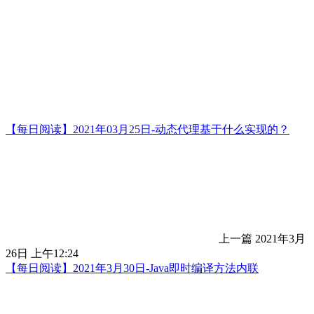
【每日阅读】2021年03月25日-动态代理基于什么实现的？
上一篇
2021年3月
26日 上午12:24
【每日阅读】2021年3月30日-Java即时编译方法内联