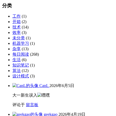
档
分类
工作
(1)
开箱
(2)
技术
(14)
效率
(3)
未分类
(1)
机器学习
(1)
杂享
(13)
每日阅读
(268)
生活
(6)
知识笔记
(1)
算法
(12)
设计模式
(3)
CanL
2026年6月5日
大一新生误入
评论于
留言板
geekgao
2026年4月19日