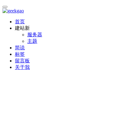
首页
建站
新
服务器
主题
简说
标签
留言板
关于我