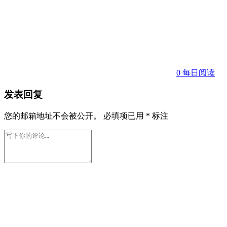
0
每日阅读
发表回复
您的邮箱地址不会被公开。
必填项已用
*
标注