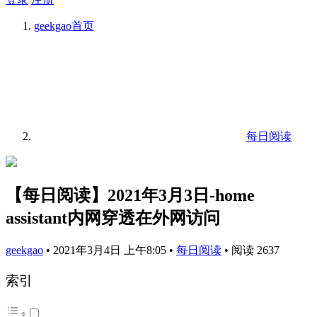
geekgao
首页
每日阅读
【每日阅读】2021年3月3日-home
assistant内网穿透在外网访问
geekgao
•
2021年3月4日 上午8:05
•
每日阅读
•
阅读 2637
索引