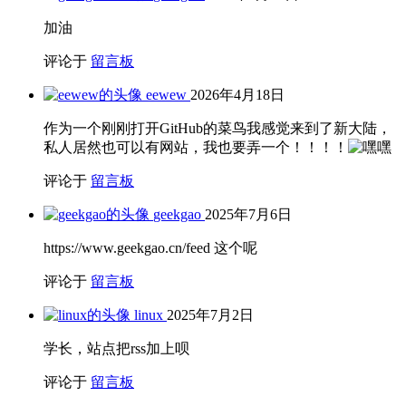
加油
评论于
留言板
eewew
2026年4月18日
作为一个刚刚打开GitHub的菜鸟我感觉来到了新大陆，
私人居然也可以有网站，我也要弄一个！！！！
评论于
留言板
geekgao
2025年7月6日
https://www.geekgao.cn/feed 这个呢
评论于
留言板
linux
2025年7月2日
学长，站点把rss加上呗
评论于
留言板