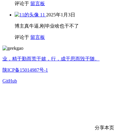
评论于
留言板
11
2025年1月3日
博主真牛逼,刚毕业啥也干不了
评论于
留言板
业，精于勤而荒于嬉，行，成于思而毁于随。
陕ICP备15014987号-1
GitHub
分享本页