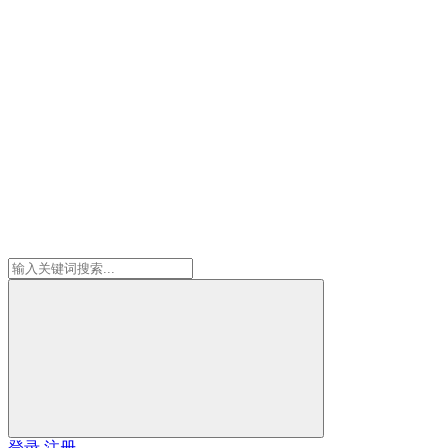
登录
注册