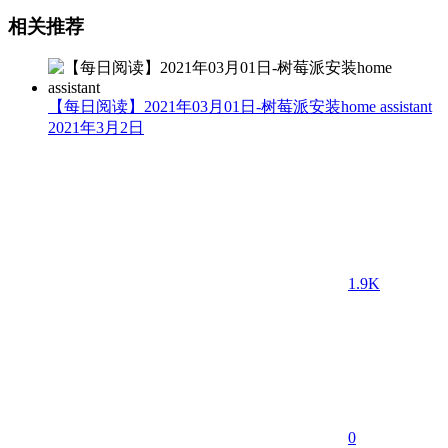
相关推荐
【每日阅读】2021年03月01日-树莓派安装home assistant
2021年3月2日
1.9K
0