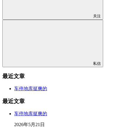
关注
私信
最近文章
车停地库挺爽的
最近文章
车停地库挺爽的
2026年5月21日