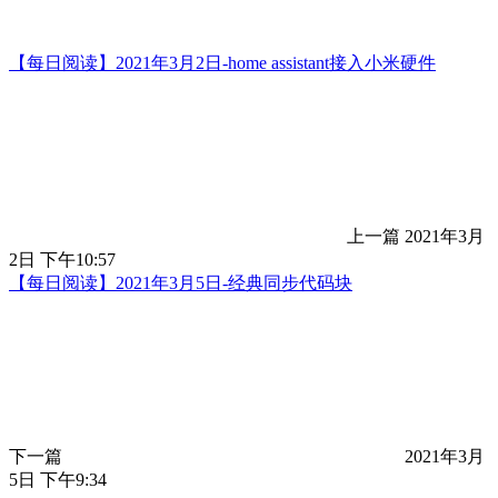
【每日阅读】2021年3月2日-home assistant接入小米硬件
上一篇
2021年3月
2日 下午10:57
【每日阅读】2021年3月5日-经典同步代码块
下一篇
2021年3月
5日 下午9:34