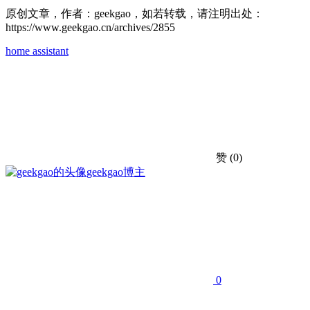
原创文章，作者：geekgao，如若转载，请注明出处：
https://www.geekgao.cn/archives/2855
home assistant
赞
(0)
geekgao
博主
0