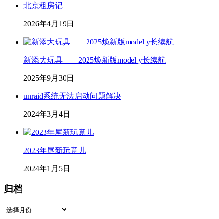
北京租房记
2026年4月19日
新添大玩具——2025焕新版model y长续航
2025年9月30日
unraid系统无法启动问题解决
2024年3月4日
2023年尾新玩意儿
2024年1月5日
归档
归