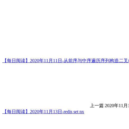
【每日阅读】2020年11月11日-从前序与中序遍历序列构造二叉
上一篇
2020年11月
【每日阅读】2020年11月13日-redis set nx