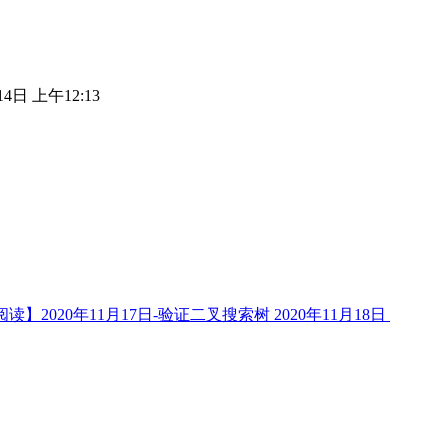
14日 上午12:13
读】2020年11月17日-验证二叉搜索树
2020年11月18日