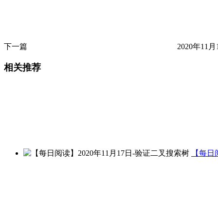
下一篇
2020年11月
相关推荐
【每日阅