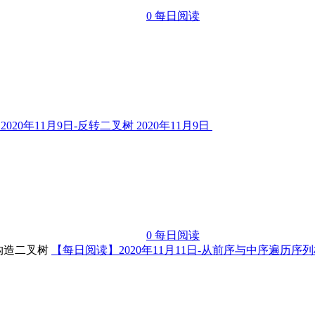
0
每日阅读
020年11月9日-反转二叉树
2020年11月9日
0
每日阅读
【每日阅读】2020年11月11日-从前序与中序遍历序