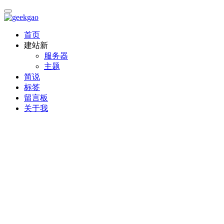
首页
建站
新
服务器
主题
简说
标签
留言板
关于我