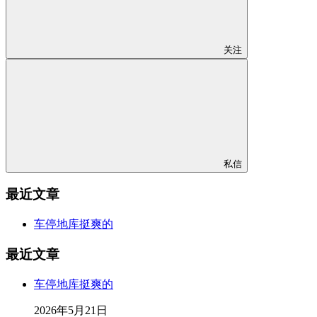
关注
私信
最近文章
车停地库挺爽的
最近文章
车停地库挺爽的
2026年5月21日