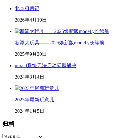
北京租房记
2026年4月19日
新添大玩具——2025焕新版model y长续航
2025年9月30日
unraid系统无法启动问题解决
2024年3月4日
2023年尾新玩意儿
2024年1月5日
归档
归