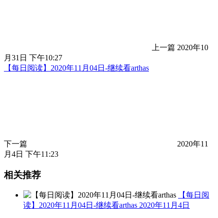
上一篇
2020年10
月31日 下午10:27
【每日阅读】2020年11月04日-继续看arthas
下一篇
2020年11
月4日 下午11:23
相关推荐
【每日阅
读】2020年11月04日-继续看arthas
2020年11月4日