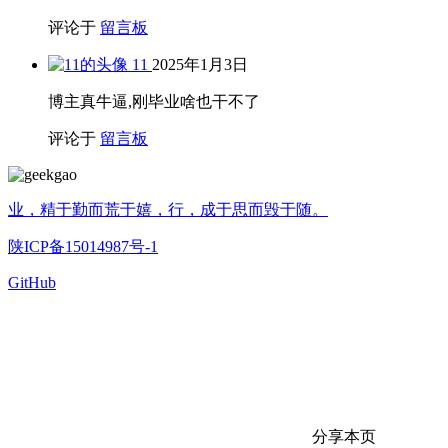
评论于
留言板
11
2025年1月3日
博主真牛逼,刚毕业啥也干不了
评论于
留言板
业，精于勤而荒于嬉，行，成于思而毁于随。
陕ICP备15014987号-1
GitHub
分享本页