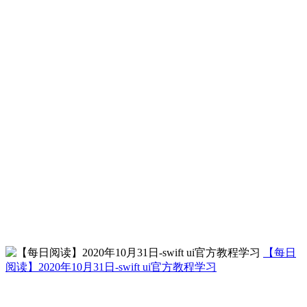
【每日
阅读】2020年10月31日-swift ui官方教程学习