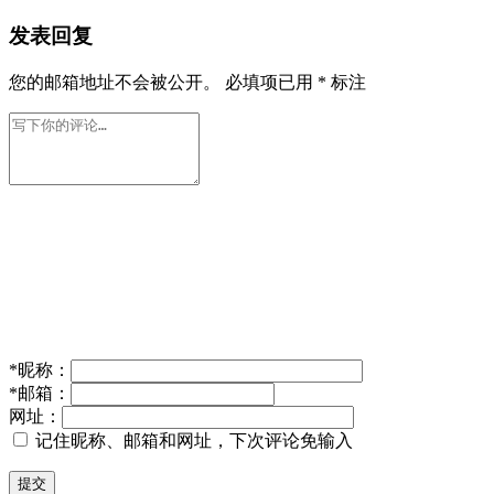
发表回复
您的邮箱地址不会被公开。
必填项已用
*
标注
*
昵称：
*
邮箱：
网址：
记住昵称、邮箱和网址，下次评论免输入
提交