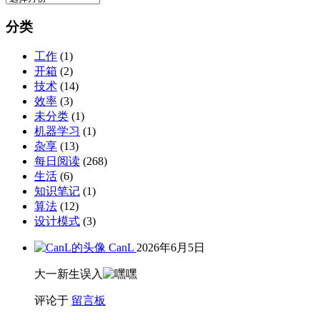
档
分类
工作
(1)
开箱
(2)
技术
(14)
效率
(3)
未分类
(1)
机器学习
(1)
杂享
(13)
每日阅读
(268)
生活
(6)
知识笔记
(1)
算法
(12)
设计模式
(3)
CanL
2026年6月5日
大一新生误入
评论于
留言板