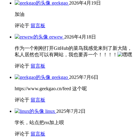
geekgao
2026年4月19日
加油
评论于
留言板
eewew
2026年4月18日
作为一个刚刚打开GitHub的菜鸟我感觉来到了新大陆，
私人居然也可以有网站，我也要弄一个！！！！
评论于
留言板
geekgao
2025年7月6日
https://www.geekgao.cn/feed 这个呢
评论于
留言板
linux
2025年7月2日
学长，站点把rss加上呗
评论于
留言板