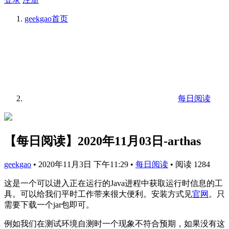
geekgao
首页
每日阅读
【每日阅读】2020年11月03日-arthas
geekgao
•
2020年11月3日 下午11:29
•
每日阅读
•
阅读 1284
这是一个可以进入正在运行的Java进程中获取运行时信息的工
具。可以给我们平时工作带来很大便利。安装方式见
官网
。只
需要下载一个jar包即可。
例如我们在测试环境自测时一个现象不符合预期，如果没有这