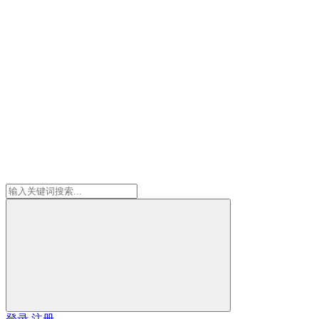
登录
注册