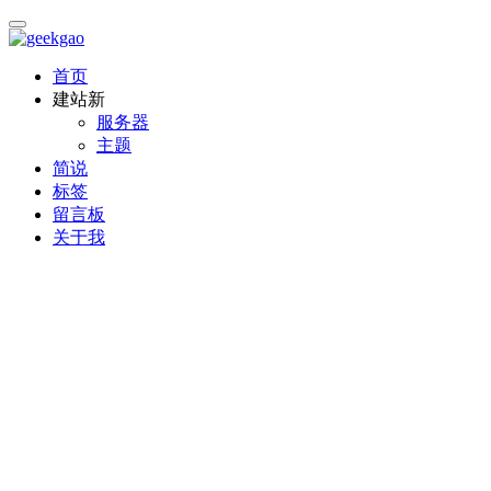
首页
建站
新
服务器
主题
简说
标签
留言板
关于我