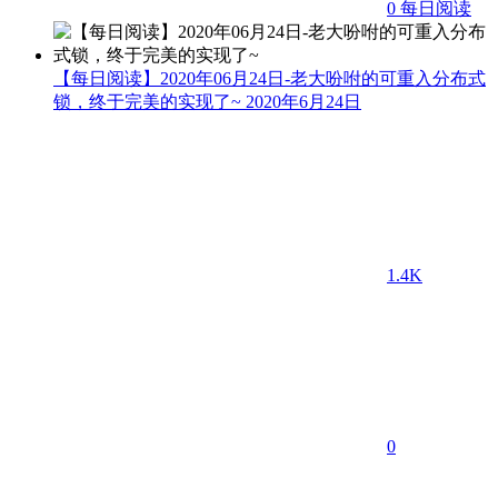
0
每日阅读
【每日阅读】2020年06月24日-老大吩咐的可重入分布式
锁，终于完美的实现了~
2020年6月24日
1.4K
0