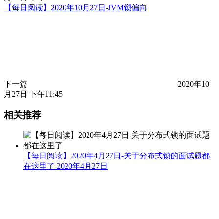
【每日阅读】2020年10月27日-JVM锁偏向
下一篇
2020年10
月27日 下午11:45
相关推荐
【每日阅读】2020年4月27日-关于分布式锁的面试题都
在这里了
2020年4月27日