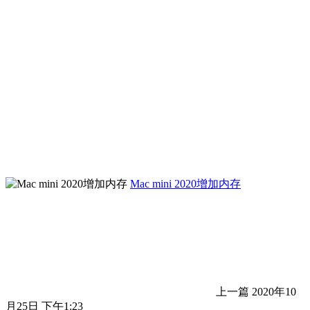
Mac mini 2020增加内存
上一篇
2020年10
月25日 下午1:23