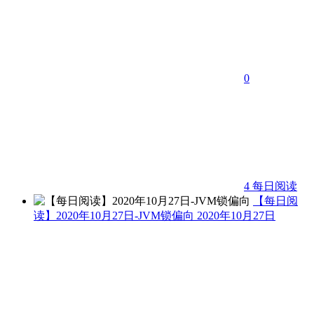
0
4
每日阅读
【每日阅
读】2020年10月27日-JVM锁偏向
2020年10月27日