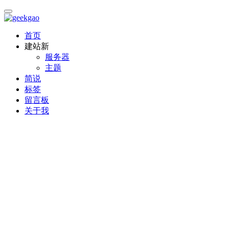
首页
建站
新
服务器
主题
简说
标签
留言板
关于我