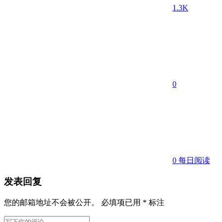
1.3K
0
0
每日阅读
发表回复
您的邮箱地址不会被公开。
必填项已用
*
标注