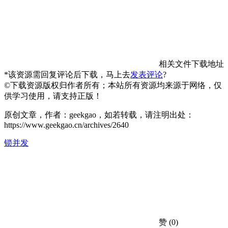
相关文件下载地址
*该资源需回复评论后下载，马上去
发表评论
?
©下载资源版权归作者所有；本站所有资源均来源于网络，仅
供学习使用，请支持正版！
原创文章，作者：geekgao，如若转载，请注明出处：
https://www.geekgao.cn/archives/2640
锁
并发
赞
(0)