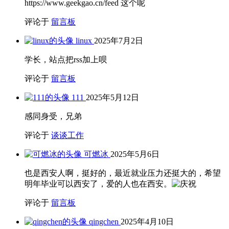
https://www.geekgao.cn/feed 这个呢
评论于
留言板
linux
2025年7月2日
学长，站点把rss加上呗
评论于
留言板
111
2025年5月12日
感同身受，兄弟
评论于
谈谈工作
可燃冰
2025年5月6日
也是西安人啊，挺好的，最近就业压力还挺大的，希望
明年毕业可以西安了，爱的人也在西安。
评论于
留言板
qingchen
2025年4月10日