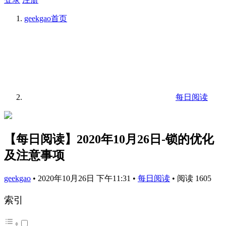
geekgao
首页
每日阅读
【每日阅读】2020年10月26日-锁的优化
及注意事项
geekgao
•
2020年10月26日 下午11:31
•
每日阅读
•
阅读 1605
索引