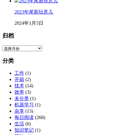
2023年尾新玩意儿
2024年1月5日
归档
归
档
分类
工作
(1)
开箱
(2)
技术
(14)
效率
(3)
未分类
(1)
机器学习
(1)
杂享
(13)
每日阅读
(268)
生活
(6)
知识笔记
(1)