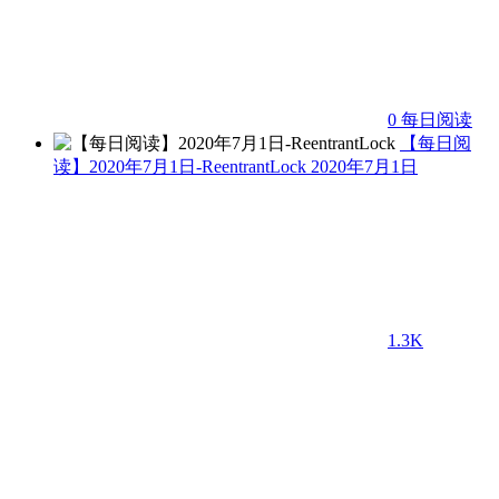
0
每日阅读
【每日阅
读】2020年7月1日-ReentrantLock
2020年7月1日
1.3K