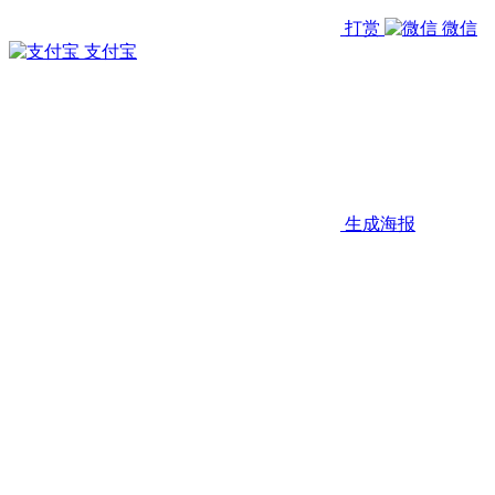
打赏
微信
支付宝
生成海报