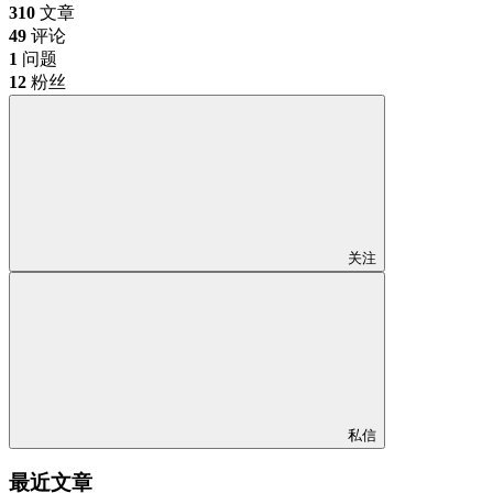
310
文章
49
评论
1
问题
12
粉丝
关注
私信
最近文章