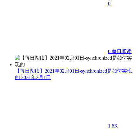
0
0
每日阅读
【每日阅读】2021年02月01日-synchronized是如何实现
的
2021年2月1日
1.6K