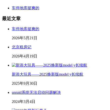
车停地库挺爽的
最近文章
车停地库挺爽的
2026年5月21日
北京租房记
2026年4月19日
新添大玩具——2025焕新版model y长续航
2025年9月30日
unraid系统无法启动问题解决
2024年3月4日