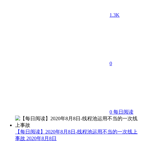
1.3K
0
0
每日阅读
【每日阅读】2020年8月8日-线程池运用不当的一次线上
事故
2020年8月8日