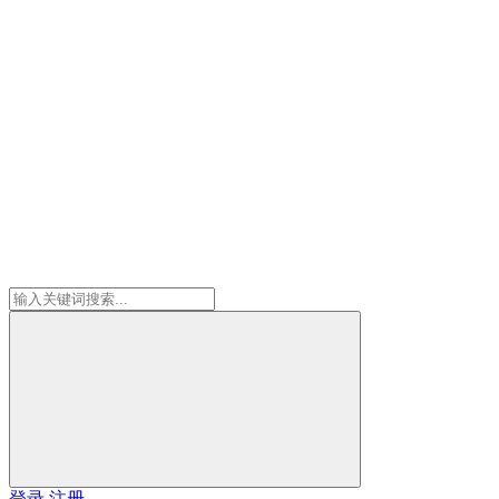
登录
注册