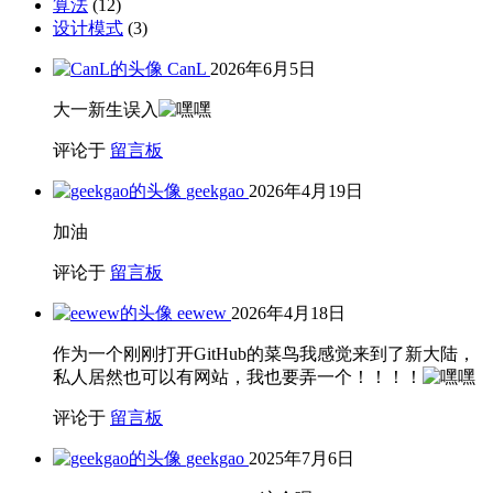
算法
(12)
设计模式
(3)
CanL
2026年6月5日
大一新生误入
评论于
留言板
geekgao
2026年4月19日
加油
评论于
留言板
eewew
2026年4月18日
作为一个刚刚打开GitHub的菜鸟我感觉来到了新大陆，
私人居然也可以有网站，我也要弄一个！！！！
评论于
留言板
geekgao
2025年7月6日