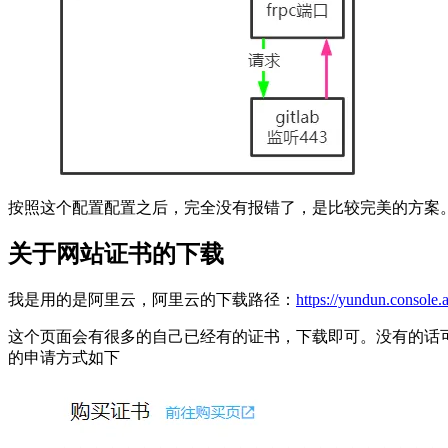
按照这个配置配置之后，完全没有报错了，是比较完美的方案
关于网站证书的下载
我是用的是阿里云，阿里云的下载路径：
https://yundun.console.
这个页面会有很多的自己已经有的证书，下载即可。没有的话可
的申请方式如下