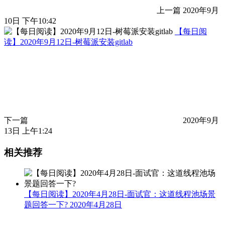
上一篇
2020年9月
10日 下午10:42
【每日阅
读】2020年9月12日-树莓派安装gitlab
下一篇
2020年9月
13日 上午1:24
相关推荐
【每日阅读】2020年4月28日-面试官：这道线程池场景
题回答一下?
2020年4月28日