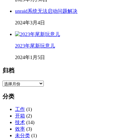
unraid系统无法启动问题解决
2024年3月4日
2023年尾新玩意儿
2024年1月5日
归档
归
档
分类
工作
(1)
开箱
(2)
技术
(14)
效率
(3)
未分类
(1)