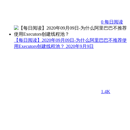
0
每日阅读
【每日阅读】2020年09月09日-为什么阿里巴巴不推荐使
用Executors创建线程池？
2020年9月9日
1.4K