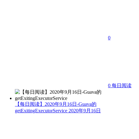
0
0
每日阅读
【每日阅读】2020年9月16日-Guava的
getExitingExecutorService
2020年9月16日