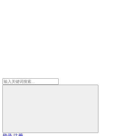
登录
注册