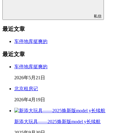
私信
最近文章
车停地库挺爽的
最近文章
车停地库挺爽的
2026年5月21日
北京租房记
2026年4月19日
新添大玩具——2025焕新版model y长续航
2025年9月30日