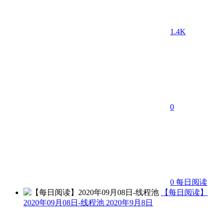
1.4K
0
0
每日阅读
【每日阅读】
2020年09月08日-线程池
2020年9月8日