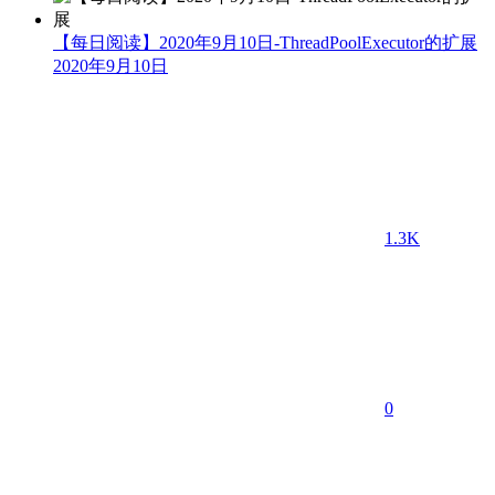
【每日阅读】2020年9月10日-ThreadPoolExecutor的扩展
2020年9月10日
1.3K
0