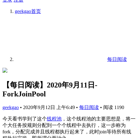
geekgao
首页
每日阅读
【每日阅读】2020年9月11日-
ForkJoinPool
geekgao
•
2020年9月12日 上午6:49
•
每日阅读
•
阅读 1190
今天看书学到了这个
线程池
，这个线程池的主要思想是，将一
个大任务按规则分配到一个个线程中去执行，这一步称为
fork，分配完成并且线程都执行起来了，此时join等待所有线