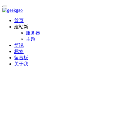
首页
建站
新
服务器
主题
简说
标签
留言板
关于我