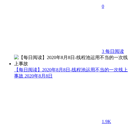
0
3
每日阅读
【每日阅读】2020年8月8日-线程池运用不当的一次线上
事故
2020年8月8日
1.9K