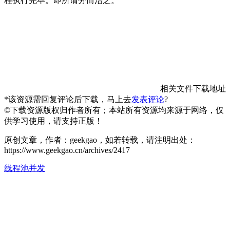
程执行完毕。即所谓分而治之。
相关文件下载地址
*该资源需回复评论后下载，马上去
发表评论
?
©下载资源版权归作者所有；本站所有资源均来源于网络，仅
供学习使用，请支持正版！
原创文章，作者：geekgao，如若转载，请注明出处：
https://www.geekgao.cn/archives/2417
线程池
并发