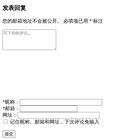
发表回复
您的邮箱地址不会被公开。
必填项已用
*
标注
*
昵称：
*
邮箱：
网址：
记住昵称、邮箱和网址，下次评论免输入
提交