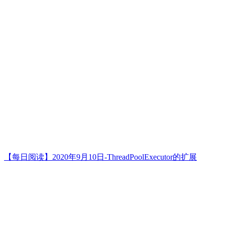
【每日阅读】2020年9月10日-ThreadPoolExecutor的扩展