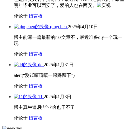
明年毕业可以西安了，爱的人也在西安。
评论于
留言板
qingchen
2025年4月10日
博主能写一篇最新的nas文章不，最近准备diy一个玩一
玩
评论于
留言板
dd
2025年1月31日
alert(“测试嘻嘻嘻一踩踩踩下”)
评论于
留言板
11
2025年1月3日
博主真牛逼,刚毕业啥也干不了
评论于
留言板