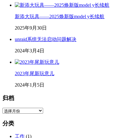
新添大玩具——2025焕新版model y长续航
2025年9月30日
unraid系统无法启动问题解决
2024年3月4日
2023年尾新玩意儿
2024年1月5日
归档
归
档
分类
工作
(1)