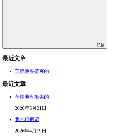
私信
最近文章
车停地库挺爽的
最近文章
车停地库挺爽的
2026年5月21日
北京租房记
2026年4月19日