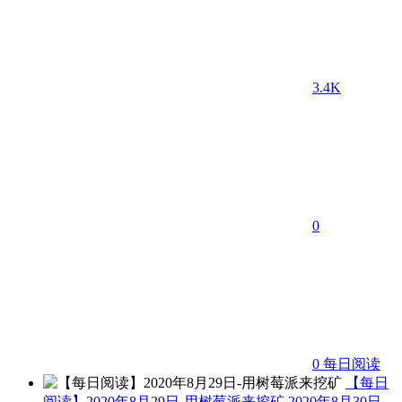
3.4K
0
0
每日阅读
【每日
阅读】2020年8月29日-用树莓派来挖矿
2020年8月30日