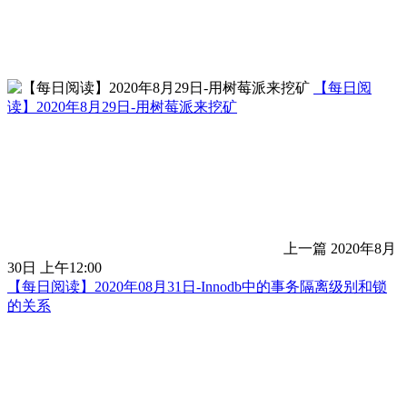
【每日阅
读】2020年8月29日-用树莓派来挖矿
上一篇
2020年8月
30日 上午12:00
【每日阅读】2020年08月31日-Innodb中的事务隔离级别和锁
的关系