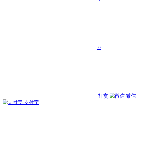
0
打赏
微信
支付宝