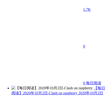
1.7K
0
0
每日阅读
【每日
阅读】2020年10月2日-Clash on raspberry
2020年10月2日