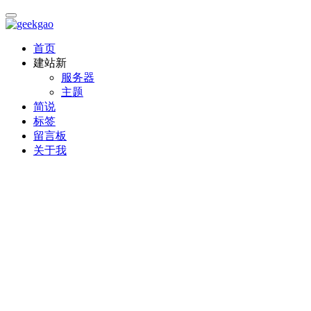
首页
建站
新
服务器
主题
简说
标签
留言板
关于我