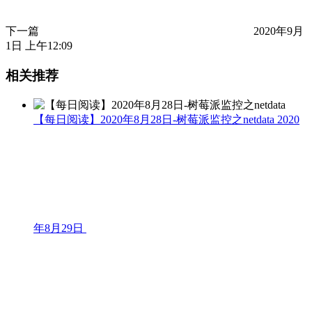
下一篇
2020年9月
1日 上午12:09
相关推荐
【每日阅读】2020年8月28日-树莓派监控之netdata
2020
年8月29日