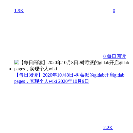
1.9K
0
0
每日阅读
【每日阅读】2020年10月8日-树莓派的gitlab开启gitlab
pages，实现个人wiki
2020年10月9日
2.2K