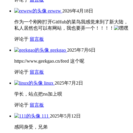
eewew
2026年4月18日
作为一个刚刚打开GitHub的菜鸟我感觉来到了新大陆，
私人居然也可以有网站，我也要弄一个！！！！
评论于
留言板
geekgao
2025年7月6日
https://www.geekgao.cn/feed 这个呢
评论于
留言板
linux
2025年7月2日
学长，站点把rss加上呗
评论于
留言板
111
2025年5月12日
感同身受，兄弟