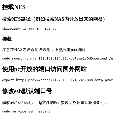
挂载NFS
搜索NFS路径（例如搜索NAS内开放出来的网盘）
showmount -e 192.168.124.22
挂载
注意在NAS内设置用户映射，不然只能root访问。
sudo mount -t nfs 192.168.124.22:/volume1/OWDownload /n
使用pc开放的端口访问国外网站
export https_proxy=http://192.168.124.24:7890 http_prox
修改ssh默认端口号
修改/etc/ssh/sshd_config文件的Port参数，然后重启服务即可。
sudo service ssh restart
