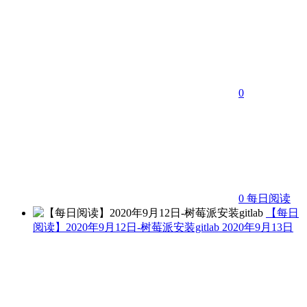
0
0
每日阅读
【每日
阅读】2020年9月12日-树莓派安装gitlab
2020年9月13日