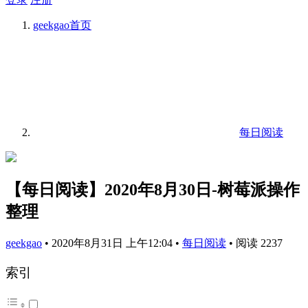
geekgao
首页
每日阅读
【每日阅读】2020年8月30日-树莓派操作
整理
geekgao
•
2020年8月31日 上午12:04
•
每日阅读
•
阅读 2237
索引