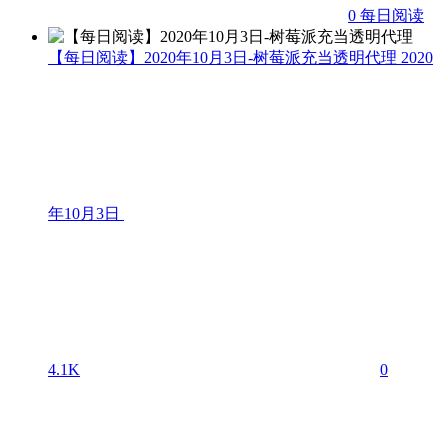
0
每日阅读
【每日阅读】2020年10月3日-树莓派充当透明代理
2020
年10月3日
4.1K
0