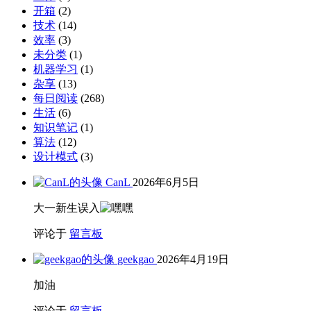
开箱
(2)
技术
(14)
效率
(3)
未分类
(1)
机器学习
(1)
杂享
(13)
每日阅读
(268)
生活
(6)
知识笔记
(1)
算法
(12)
设计模式
(3)
CanL
2026年6月5日
大一新生误入
评论于
留言板
geekgao
2026年4月19日
加油
评论于
留言板