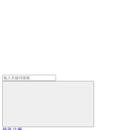
登录
注册