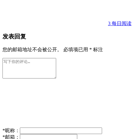
3
每日阅读
发表回复
您的邮箱地址不会被公开。
必填项已用
*
标注
*
昵称：
*
邮箱：