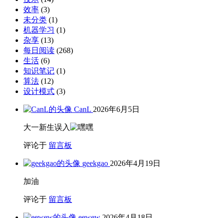
效率
(3)
未分类
(1)
机器学习
(1)
杂享
(13)
每日阅读
(268)
生活
(6)
知识笔记
(1)
算法
(12)
设计模式
(3)
CanL
2026年6月5日
大一新生误入
评论于
留言板
geekgao
2026年4月19日
加油
评论于
留言板
eewew
2026年4月18日