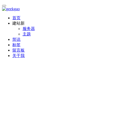
首页
建站
新
服务器
主题
简说
标签
留言板
关于我