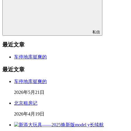
私信
最近文章
车停地库挺爽的
最近文章
车停地库挺爽的
2026年5月21日
北京租房记
2026年4月19日