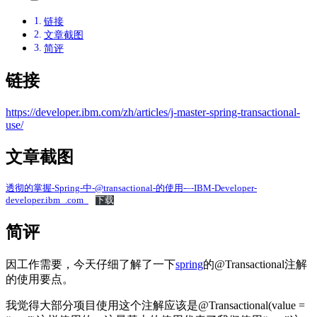
链接
文章截图
简评
链接
https://developer.ibm.com/zh/articles/j-master-spring-transactional-
use/
文章截图
透彻的掌握-Spring-中-@transactional-的使用-–-IBM-Developer-
developer.ibm_.com_
下载
简评
因工作需要，今天仔细了解了一下
spring
的@Transactional注解
的使用要点。
我觉得大部分项目使用这个注解应该是@Transactional(value =