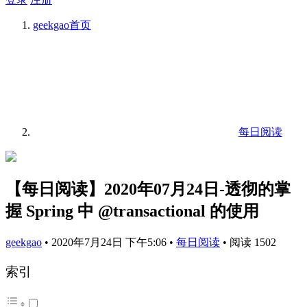
geekgao
首页
每日阅读
【每日阅读】2020年07月24日-透彻的掌
握 Spring 中 @transactional 的使用
geekgao
•
2020年7月24日 下午5:06
•
每日阅读
•
阅读 1502
索引