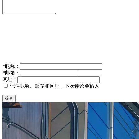
*
昵称：
*
邮箱：
网址：
记住昵称、邮箱和网址，下次评论免输入
提交