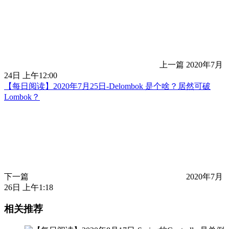
上一篇
2020年7月
24日 上午12:00
【每日阅读】2020年7月25日-Delombok 是个啥？居然可破
Lombok？
下一篇
2020年7月
26日 上午1:18
相关推荐