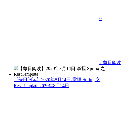
0
2
每日阅读
【每日阅读】2020年8月14日-掌握 Spring 之
RestTemplate
2020年8月14日