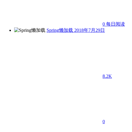
0
每日阅读
Spring懒加载
2018年7月29日
8.2K
0