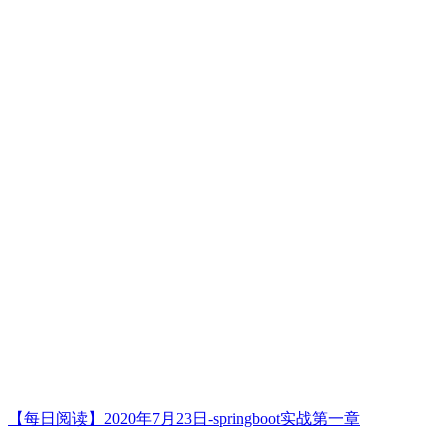
【每日阅读】2020年7月23日-springboot实战第一章