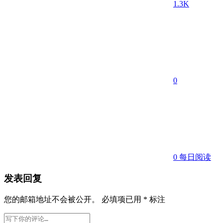
1.3K
0
0
每日阅读
发表回复
您的邮箱地址不会被公开。
必填项已用
*
标注