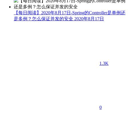
【每日阅读】2020年8月17日-Spring的Controller是单例还
是多例？怎么保证并发的安全
2020年8月17日
1.3K
0