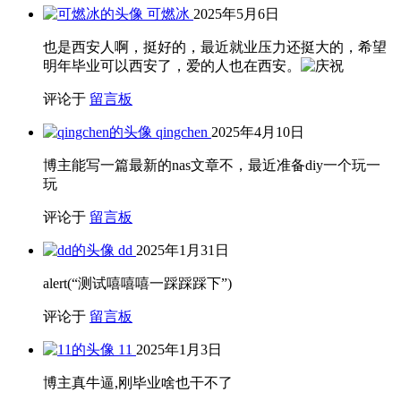
可燃冰
2025年5月6日
也是西安人啊，挺好的，最近就业压力还挺大的，希望
明年毕业可以西安了，爱的人也在西安。
评论于
留言板
qingchen
2025年4月10日
博主能写一篇最新的nas文章不，最近准备diy一个玩一
玩
评论于
留言板
dd
2025年1月31日
alert(“测试嘻嘻嘻一踩踩踩下”)
评论于
留言板
11
2025年1月3日
博主真牛逼,刚毕业啥也干不了