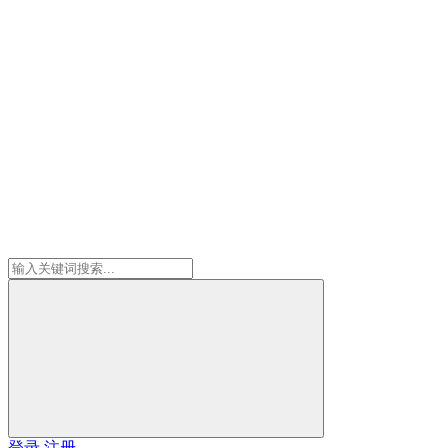
登录
注册