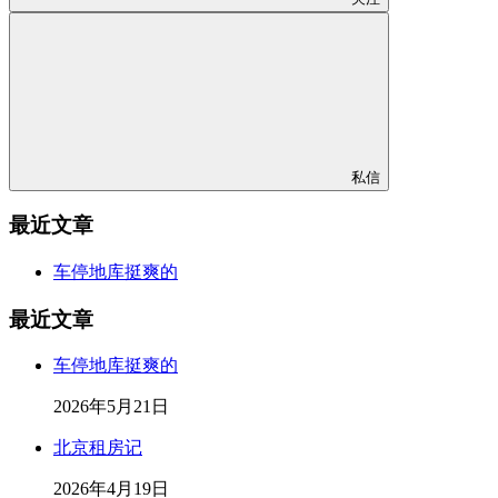
私信
最近文章
车停地库挺爽的
最近文章
车停地库挺爽的
2026年5月21日
北京租房记
2026年4月19日