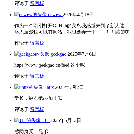
评论于
留言板
eewew
2026年4月18日
作为一个刚刚打开GitHub的菜鸟我感觉来到了新大陆，
私人居然也可以有网站，我也要弄一个！！！！
评论于
留言板
geekgao
2025年7月6日
https://www.geekgao.cn/feed 这个呢
评论于
留言板
linux
2025年7月2日
学长，站点把rss加上呗
评论于
留言板
111
2025年5月12日
感同身受，兄弟