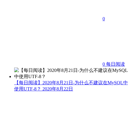
0
0
每日阅读
【每日阅读】2020年8月21日-为什么不建议在MySQL中
使用UTF-8？
2020年8月22日