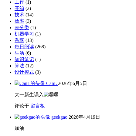
工作
(1)
开箱
(2)
技术
(14)
效率
(3)
未分类
(1)
机器学习
(1)
杂享
(13)
每日阅读
(268)
生活
(6)
知识笔记
(1)
算法
(12)
设计模式
(3)
CanL
2026年6月5日
大一新生误入
评论于
留言板
geekgao
2026年4月19日
加油