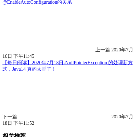
@EnableAutoConfiguration的关系
上一篇
2020年7月
16日 下午11:45
【每日阅读】2020年7月18日-NullPointerException 的处理新方
式，Java14 真的太香了！
下一篇
2020年7月
18日 下午11:52
相关推荐