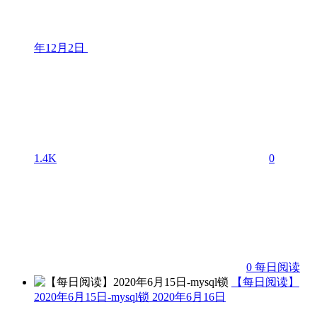
年12月2日
1.4K
0
0
每日阅读
【每日阅读】
2020年6月15日-mysql锁
2020年6月16日