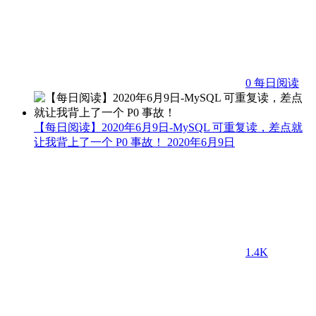
0
每日阅读
【每日阅读】2020年6月9日-MySQL 可重复读，差点就
让我背上了一个 P0 事故！
2020年6月9日
1.4K