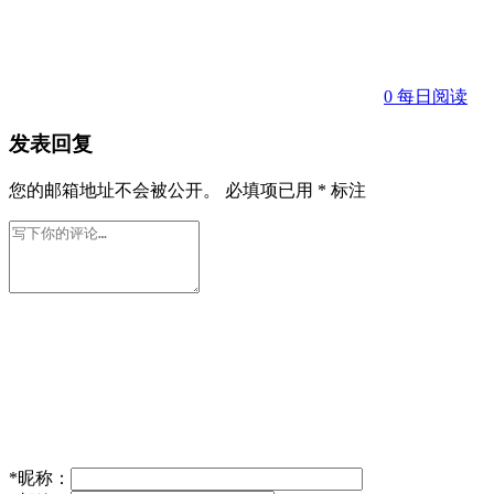
0
每日阅读
发表回复
您的邮箱地址不会被公开。
必填项已用
*
标注
*
昵称：