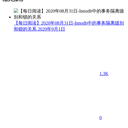
【每日阅读】2020年08月31日-Innodb中的事务隔离级别
和锁的关系
2020年9月1日
1.3K
0