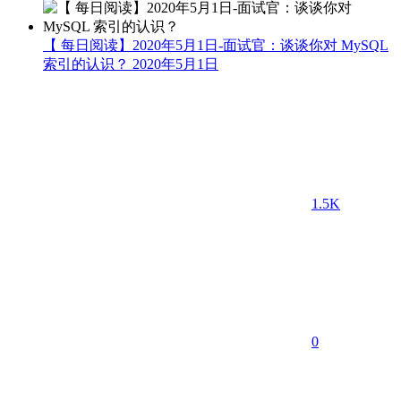
【 每日阅读】2020年5月1日-面试官：谈谈你对 MySQL
索引的认识？
2020年5月1日
1.5K
0