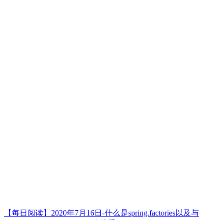
【每日阅读】2020年7月16日-什么是spring.factories以及与