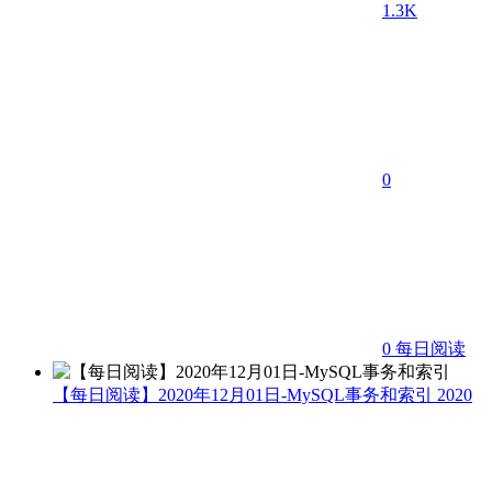
1.3K
0
0
每日阅读
【每日阅读】2020年12月01日-MySQL事务和索引
2020