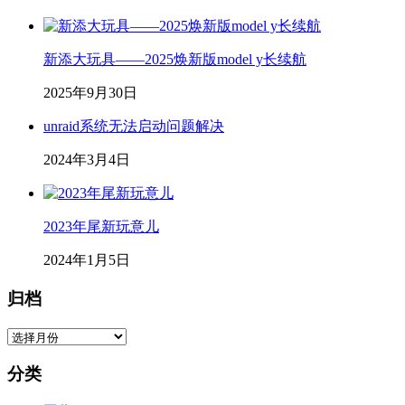
新添大玩具——2025焕新版model y长续航
2025年9月30日
unraid系统无法启动问题解决
2024年3月4日
2023年尾新玩意儿
2024年1月5日
归档
归
档
分类