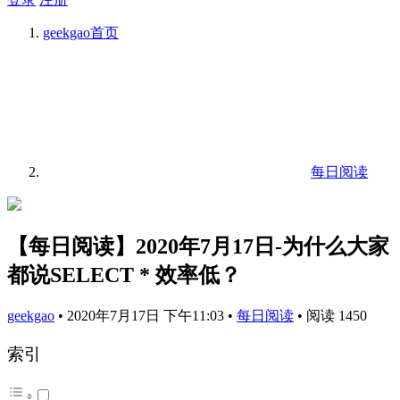
geekgao
首页
每日阅读
【每日阅读】2020年7月17日-为什么大家
都说SELECT * 效率低？
geekgao
•
2020年7月17日 下午11:03
•
每日阅读
•
阅读 1450
索引