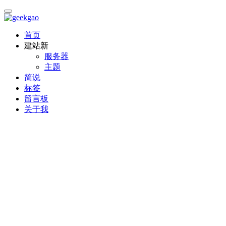
首页
建站
新
服务器
主题
简说
标签
留言板
关于我