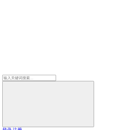
登录
注册