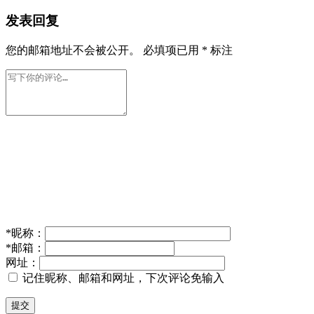
发表回复
您的邮箱地址不会被公开。
必填项已用
*
标注
*
昵称：
*
邮箱：
网址：
记住昵称、邮箱和网址，下次评论免输入
提交