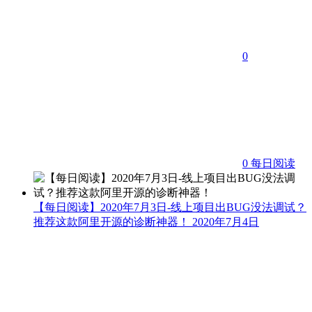
0
0
每日阅读
【每日阅读】2020年7月3日-线上项目出BUG没法调试？
推荐这款阿里开源的诊断神器！
2020年7月4日