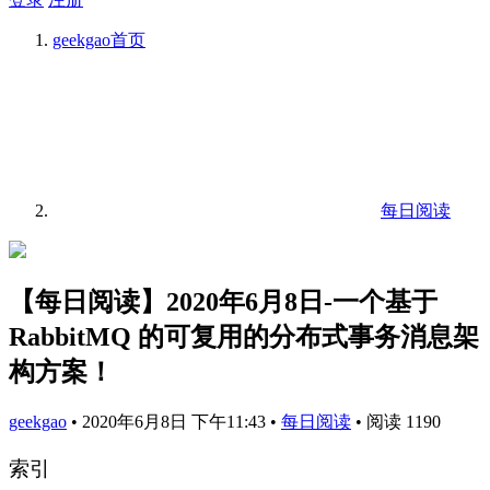
geekgao
首页
每日阅读
【每日阅读】2020年6月8日-一个基于
RabbitMQ 的可复用的分布式事务消息架
构方案！
geekgao
•
2020年6月8日 下午11:43
•
每日阅读
•
阅读 1190
索引