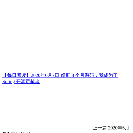
【每日阅读】2020年6月7日-怒肝 8 个月源码，我成为了
Spring 开源贡献者
上一篇
2020年6月