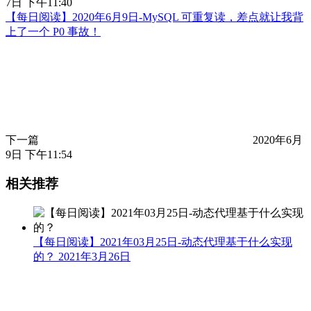
7日 下午11:40
【每日阅读】2020年6月9日-MySQL 可重复读，差点就让我背
上了一个 P0 事故！
下一篇
2020年6月
9日 下午11:54
相关推荐
【每日阅读】2021年03月25日-动态代理基于什么实现
的？
2021年3月26日