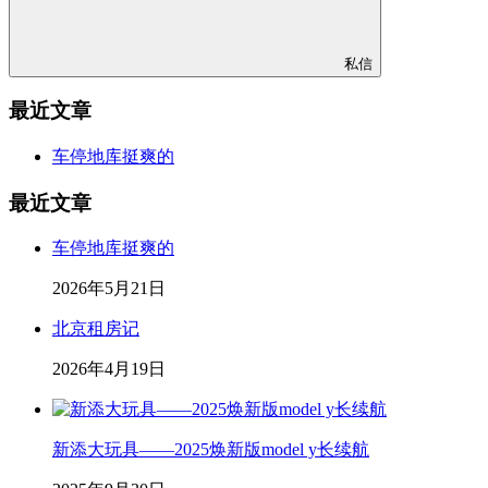
私信
最近文章
车停地库挺爽的
最近文章
车停地库挺爽的
2026年5月21日
北京租房记
2026年4月19日
新添大玩具——2025焕新版model y长续航