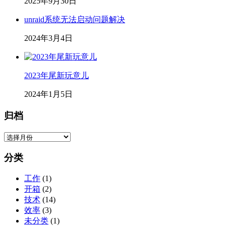
2025年9月30日
unraid系统无法启动问题解决
2024年3月4日
2023年尾新玩意儿
2024年1月5日
归档
归
档
分类
工作
(1)
开箱
(2)
技术
(14)
效率
(3)
未分类
(1)