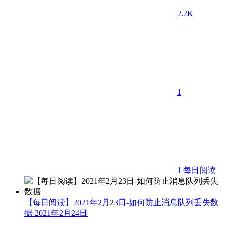
2.2K
1
1
每日阅读
【每日阅读】2021年2月23日-如何防止消息队列丢失数
据
2021年2月24日