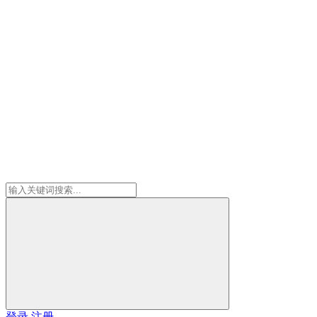
登录
注册