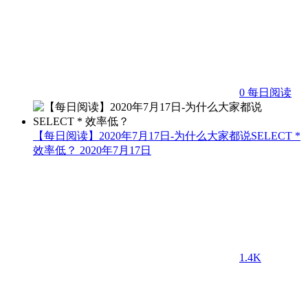
0
每日阅读
【每日阅读】2020年7月17日-为什么大家都说SELECT *
效率低？
2020年7月17日
1.4K