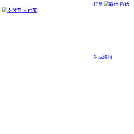
打赏
微信
支付宝
生成海报