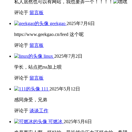
私人居然也可以有网站，我也要弄一个！！！！
评论于
留言板
geekgao
2025年7月6日
https://www.geekgao.cn/feed 这个呢
评论于
留言板
linux
2025年7月2日
学长，站点把rss加上呗
评论于
留言板
111
2025年5月12日
感同身受，兄弟
评论于
谈谈工作
可燃冰
2025年5月6日