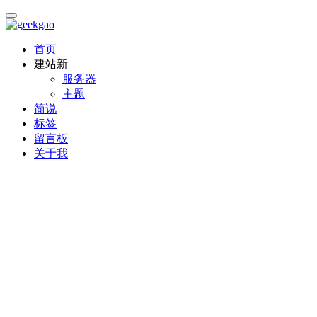
首页
建站
新
服务器
主题
简说
标签
留言板
关于我