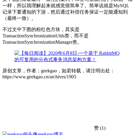
一样，所以我理解起来就感觉很简单了。简单说就是MySQL
记录下要通知的下游，然后通过补偿任务保证一定能通知到
（最终一致）。
不过文中下图的粉红色方块，其实是
TransactionSynchronizationUtils类，而不是
TransactionSynchronizationManager类。
原创文章，作者：geekgao，如若转载，请注明出处：
https://www.geekgao.cn/archives/1905
赞
(1)
geekgao
博主