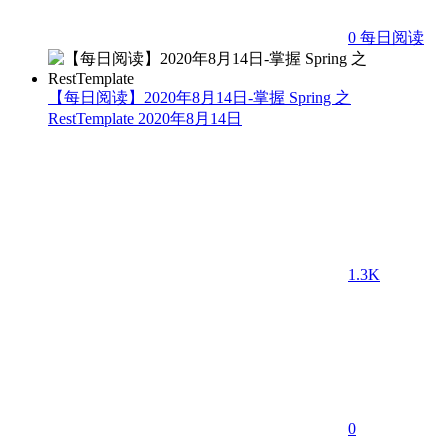
0
每日阅读
【每日阅读】2020年8月14日-掌握 Spring 之
RestTemplate
2020年8月14日
1.3K
0