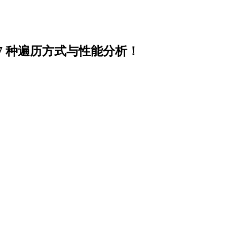
的 7 种遍历方式与性能分析！