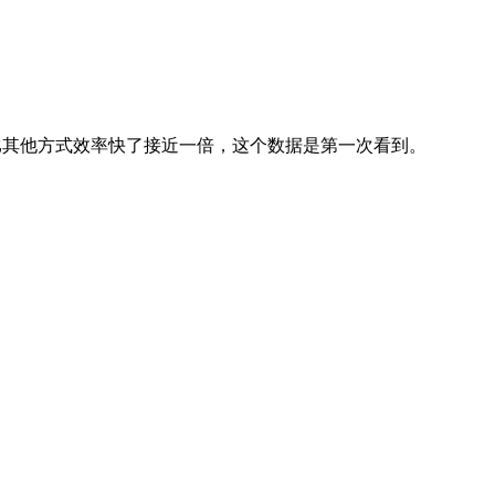
am比其他方式效率快了接近一倍，这个数据是第一次看到。