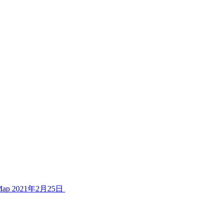
Map
2021年2月25日