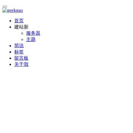
首页
建站
新
服务器
主题
简说
标签
留言板
关于我