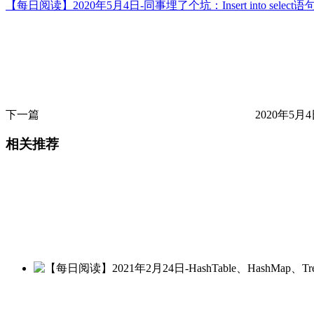
【每日阅读】2020年5月4日-同事埋了个坑：Insert into sele
下一篇
2020年5月4
相关推荐