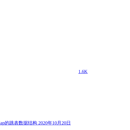
1.6K
istMap的跳表数据结构
2020年10月20日