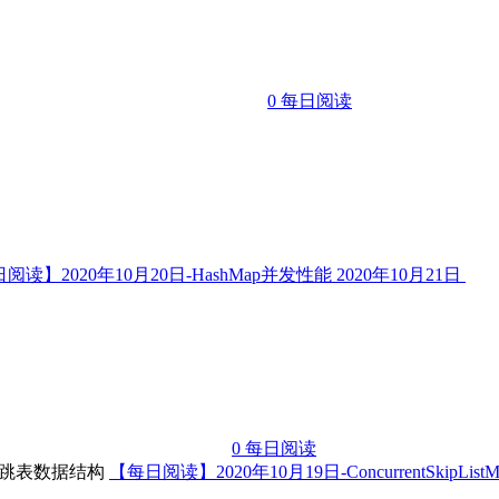
0
每日阅读
阅读】2020年10月20日-HashMap并发性能
2020年10月21日
0
每日阅读
【每日阅读】2020年10月19日-ConcurrentSkipL