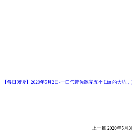
【每日阅读】2020年5月2日-一口气带你踩完五个 List 的大
上一篇
2020年5月3