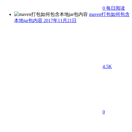
0
每日阅读
maven打包如何包含
本地jar包内容
2017年11月21日
4.5K
0