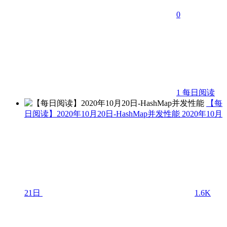
0
1
每日阅读
【每
日阅读】2020年10月20日-HashMap并发性能
2020年10月
21日
1.6K