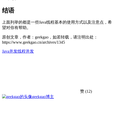
结语
上面列举的都是一些Java线程基本的使用方式以及注意点，希
望对你有帮助。
原创文章，作者：geekgao，如若转载，请注明出处：
https://www.geekgao.cn/archives/1345
Java
并发
线程
并发
赞
(12)
geekgao
博主