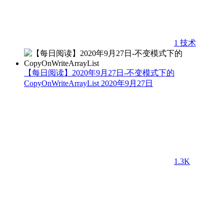
1
技术
【每日阅读】2020年9月27日-不变模式下的
CopyOnWriteArrayList
2020年9月27日
1.3K