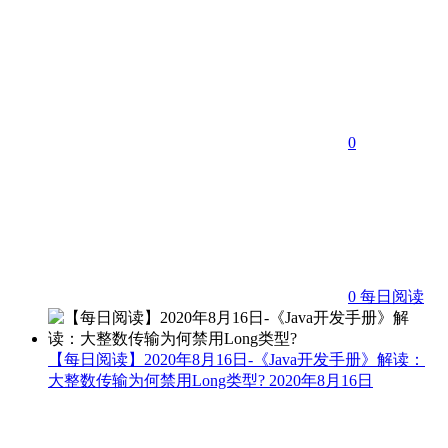
0
0
每日阅读
【每日阅读】2020年8月16日-《Java开发手册》解读：
大整数传输为何禁用Long类型?
2020年8月16日