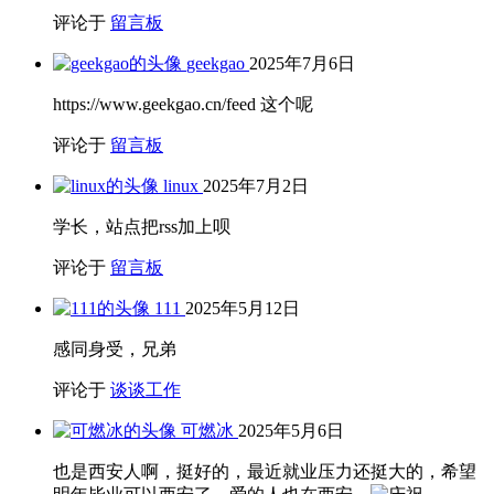
评论于
留言板
geekgao
2025年7月6日
https://www.geekgao.cn/feed 这个呢
评论于
留言板
linux
2025年7月2日
学长，站点把rss加上呗
评论于
留言板
111
2025年5月12日
感同身受，兄弟
评论于
谈谈工作
可燃冰
2025年5月6日
也是西安人啊，挺好的，最近就业压力还挺大的，希望