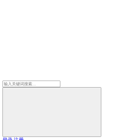
登录
注册