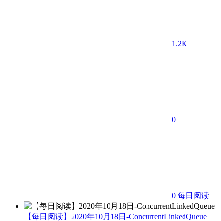
1.2K
0
0
每日阅读
【每日阅读】2020年10月18日-ConcurrentLinkedQueue