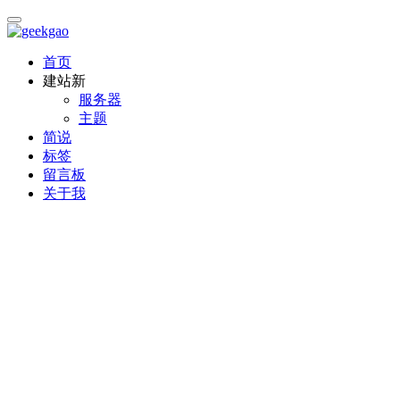
首页
建站
新
服务器
主题
简说
标签
留言板
关于我