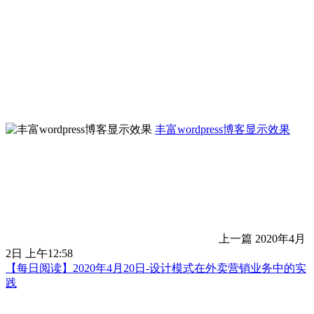
丰富wordpress博客显示效果
上一篇
2020年4月
2日 上午12:58
【每日阅读】2020年4月20日-设计模式在外卖营销业务中的实
践