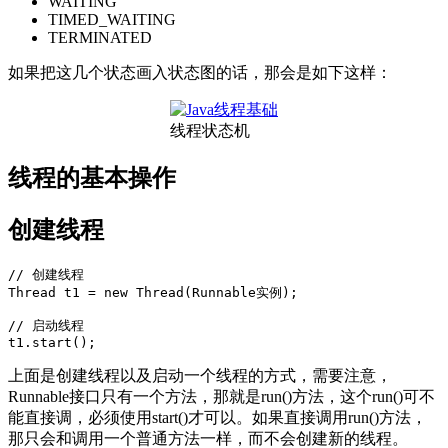
WAITING
TIMED_WAITING
TERMINATED
如果把这几个状态画入状态图的话，那会是如下这样：
线程状态机
线程的基本操作
创建线程
// 创建线程

Thread t1 = new Thread(Runnable实例);

// 启动线程

t1.start();
上面是创建线程以及启动一个线程的方式，需要注意，
Runnable接口只有一个方法，那就是run()方法，这个run()可不
能直接调，必须使用start()才可以。如果直接调用run()方法，
那只会和调用一个普通方法一样，而不会创建新的线程。