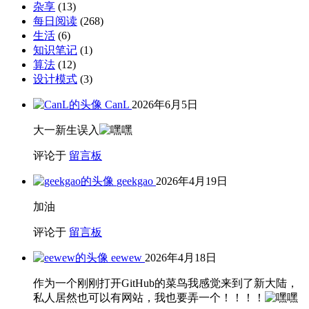
杂享
(13)
每日阅读
(268)
生活
(6)
知识笔记
(1)
算法
(12)
设计模式
(3)
CanL
2026年6月5日
大一新生误入
评论于
留言板
geekgao
2026年4月19日
加油
评论于
留言板
eewew
2026年4月18日
作为一个刚刚打开GitHub的菜鸟我感觉来到了新大陆，
私人居然也可以有网站，我也要弄一个！！！！