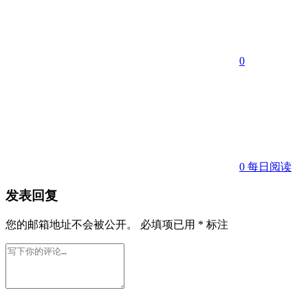
0
0
每日阅读
发表回复
您的邮箱地址不会被公开。
必填项已用
*
标注