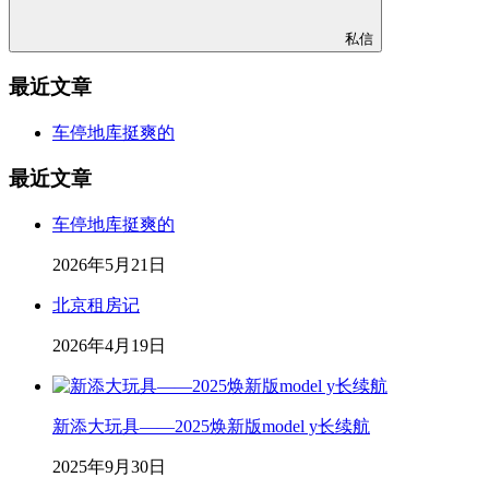
私信
最近文章
车停地库挺爽的
最近文章
车停地库挺爽的
2026年5月21日
北京租房记
2026年4月19日
新添大玩具——2025焕新版model y长续航
2025年9月30日