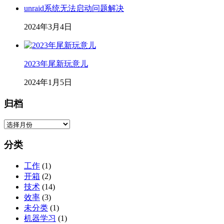
unraid系统无法启动问题解决
2024年3月4日
2023年尾新玩意儿
2024年1月5日
归档
归
档
分类
工作
(1)
开箱
(2)
技术
(14)
效率
(3)
未分类
(1)
机器学习
(1)