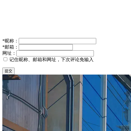
*
昵称：
*
邮箱：
网址：
记住昵称、邮箱和网址，下次评论免输入
提交