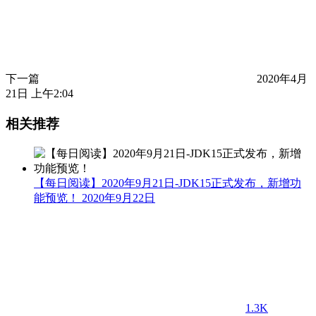
下一篇
2020年4月
21日 上午2:04
相关推荐
【每日阅读】2020年9月21日-JDK15正式发布，新增功
能预览！
2020年9月22日
1.3K