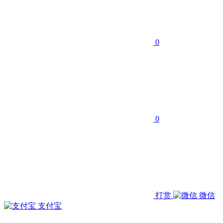
0
0
打赏
微信
支付宝