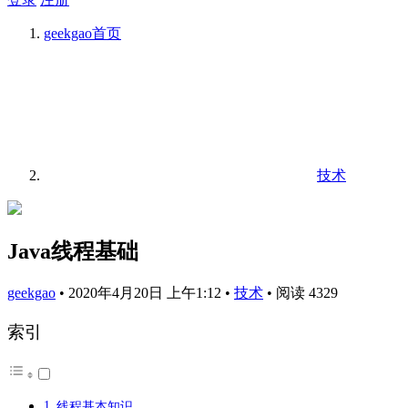
geekgao
首页
技术
Java线程基础
geekgao
•
2020年4月20日 上午1:12
•
技术
•
阅读 4329
索引
线程基本知识