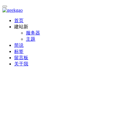
首页
建站
新
服务器
主题
简说
标签
留言板
关于我