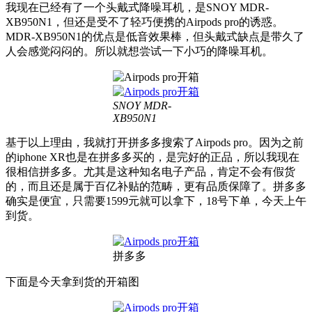
我现在已经有了一个头戴式降噪耳机，是SNOY MDR-
XB950N1，但还是受不了轻巧便携的Airpods pro的诱惑。
MDR-XB950N1的优点是低音效果棒，但头戴式缺点是带久了
人会感觉闷闷的。所以就想尝试一下小巧的降噪耳机。
SNOY MDR-
XB950N1
基于以上理由，我就打开拼多多搜索了Airpods pro。因为之前
的iphone XR也是在拼多多买的，是完好的正品，所以我现在
很相信拼多多。尤其是这种知名电子产品，肯定不会有假货
的，而且还是属于百亿补贴的范畴，更有品质保障了。拼多多
确实是便宜，只需要1599元就可以拿下，18号下单，今天上午
到货。
拼多多
下面是今天拿到货的开箱图