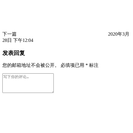
下一篇
2020年3月
28日 下午12:04
发表回复
您的邮箱地址不会被公开。
必填项已用
*
标注