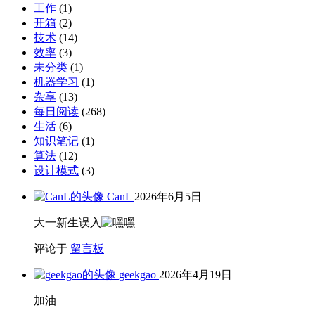
工作
(1)
开箱
(2)
技术
(14)
效率
(3)
未分类
(1)
机器学习
(1)
杂享
(13)
每日阅读
(268)
生活
(6)
知识笔记
(1)
算法
(12)
设计模式
(3)
CanL
2026年6月5日
大一新生误入
评论于
留言板
geekgao
2026年4月19日
加油