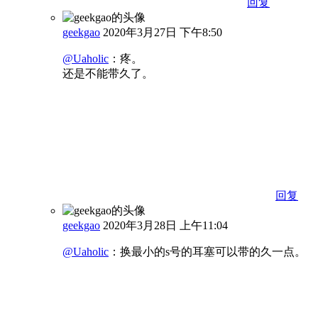
回复
geekgao
2020年3月27日 下午8:50
@Uaholic
：
疼。
还是不能带久了。
回复
geekgao
2020年3月28日 上午11:04
@Uaholic
：
换最小的s号的耳塞可以带的久一点。