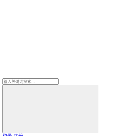
登录
注册