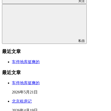
关注
私信
最近文章
车停地库挺爽的
最近文章
车停地库挺爽的
2026年5月21日
北京租房记
2026年4月19日