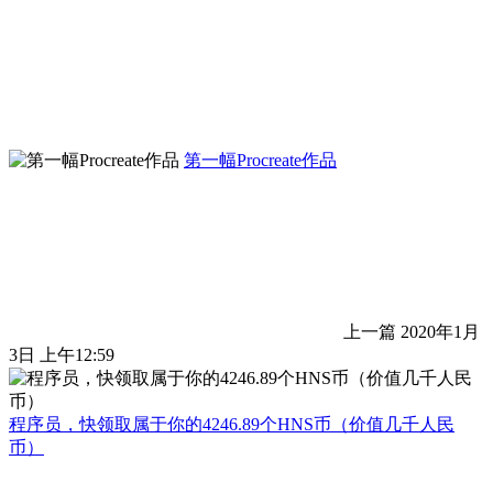
第一幅Procreate作品
上一篇
2020年1月
3日 上午12:59
程序员，快领取属于你的4246.89个HNS币（价值几千人民
币）