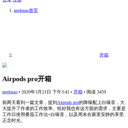
geekgao
首页
开箱
Airpods pro开箱
geekgao
•
2020年3月21日 下午3:41
•
开箱
•
阅读 3459
前两天看到一篇文章，提到
Airpods pro
的降噪配上白噪音，大
大提升了作者的工作效率。恰好我也有这方面的需求，主要是
工作日使用番茄工作法+白噪音，以及周末在家里安静的享受
正念时光。