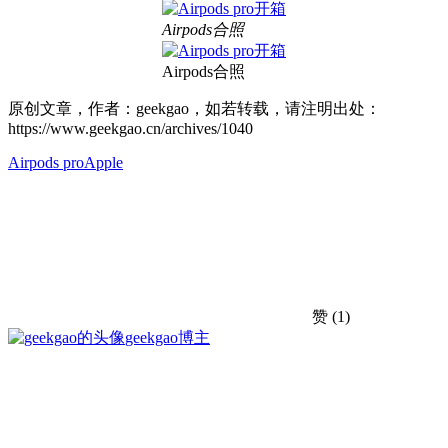
Airpods合照
Airpods合照
原创文章，作者：geekgao，如若转载，请注明出处：
https://www.geekgao.cn/archives/1040
Airpods pro
Apple
赞
(1)
geekgao
博主