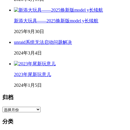
新添大玩具——2025焕新版model y长续航
2025年9月30日
unraid系统无法启动问题解决
2024年3月4日
2023年尾新玩意儿
2024年1月5日
归档
归
档
分类