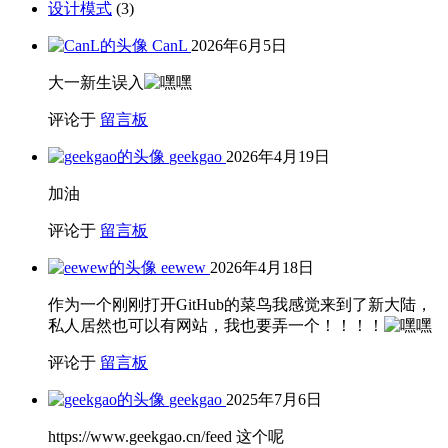
设计模式
(3)
CanL
2026年6月5日
大一新生误入
评论于
留言板
geekgao
2026年4月19日
加油
评论于
留言板
eewew
2026年4月18日
作为一个刚刚打开GitHub的菜鸟我感觉来到了新大陆，
私人居然也可以有网站，我也要弄一个！！！！
评论于
留言板
geekgao
2025年7月6日
https://www.geekgao.cn/feed 这个呢