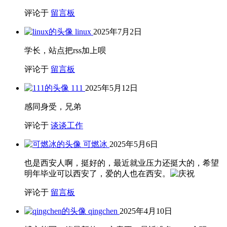
评论于
留言板
linux
2025年7月2日
学长，站点把rss加上呗
评论于
留言板
111
2025年5月12日
感同身受，兄弟
评论于
谈谈工作
可燃冰
2025年5月6日
也是西安人啊，挺好的，最近就业压力还挺大的，希望
明年毕业可以西安了，爱的人也在西安。
评论于
留言板
qingchen
2025年4月10日