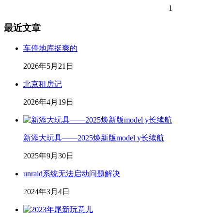
1
最近文章
车停地库挺爽的
2026年5月21日
北京租房记
2026年4月19日
新添大玩具——2025焕新版model y长续航
2025年9月30日
unraid系统无法启动问题解决
2024年3月4日