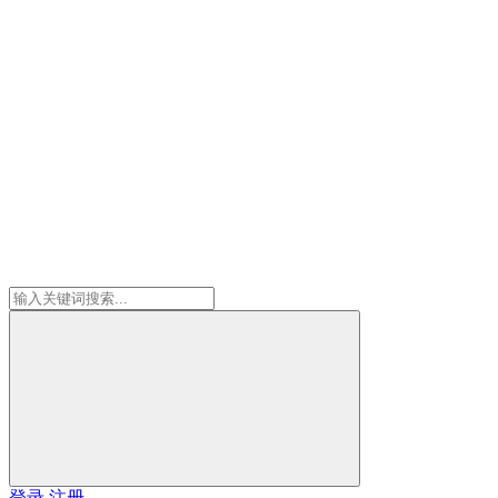
登录
注册