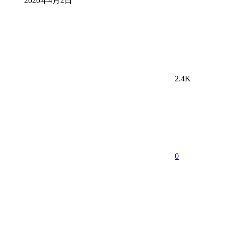
2020年4月2日
2.4K
0