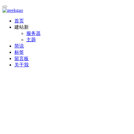
首页
建站
新
服务器
主题
简说
标签
留言板
关于我