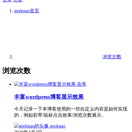
geekgao
首页
浏览次数
浏览次数
杂享
丰富wordpress博客显示效果
今天记录一下本博客使用的一些自定义内容是如何实现
的，例如彩带/鼠标点击效果/浏览次数展示。
geekgao