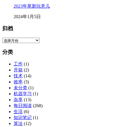
2023年尾新玩意儿
2024年1月5日
归档
归
档
分类
工作
(1)
开箱
(2)
技术
(14)
效率
(3)
未分类
(1)
机器学习
(1)
杂享
(13)
每日阅读
(268)
生活
(6)
知识笔记
(1)
算法
(12)